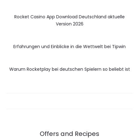
Rocket Casino App Download Deutschland aktuelle
Version 2026
Erfahrungen und Einblicke in die Wettwelt bei Tipwin
Warum Rocketplay bei deutschen Spielern so beliebt ist
Offers and Recipes