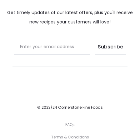
Get timely updates of our latest offers, plus you'll receive
new recipes your customers will love!
© 2023/24 Cornerstone Fine Foods
FAQs
Terms & Conditions