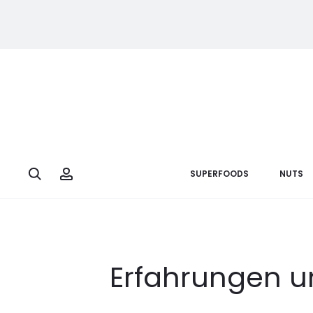
Search
Account
SUPERFOODS
NUTS
Erfahrungen un