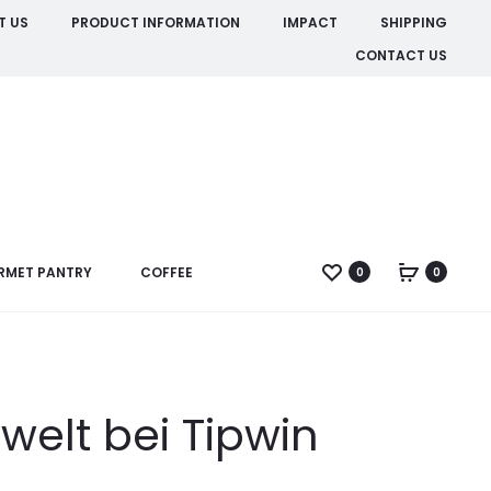
T US
PRODUCT INFORMATION
IMPACT
SHIPPING
CONTACT US
RMET PANTRY
COFFEE
0
0
welt bei Tipwin