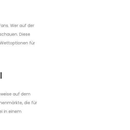
Fans. Wer auf der
schauen. Diese
n Wettoptionen für
l
erweise auf dem
henmärkte, die für
ei in einem