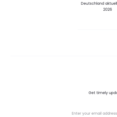
Deutschland aktuel
2026
Get timely updat