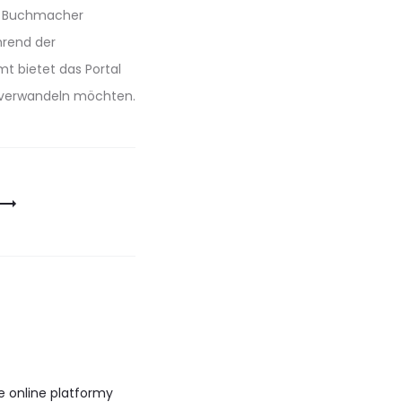
em Buchmacher
ährend der
t bietet das Portal
e verwandeln möchten.
 online platformy