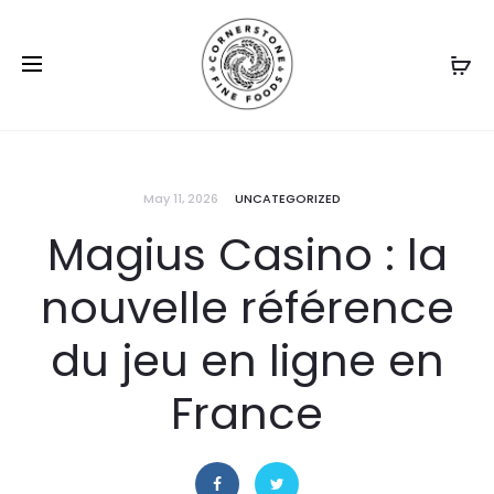
May 11, 2026
UNCATEGORIZED
Magius Casino : la
nouvelle référence
du jeu en ligne en
France