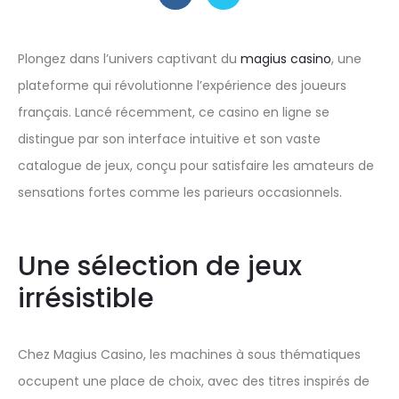
Plongez dans l’univers captivant du
magius casino
, une
plateforme qui révolutionne l’expérience des joueurs
français. Lancé récemment, ce casino en ligne se
distingue par son interface intuitive et son vaste
catalogue de jeux, conçu pour satisfaire les amateurs de
sensations fortes comme les parieurs occasionnels.
Une sélection de jeux
irrésistible
Chez Magius Casino, les machines à sous thématiques
occupent une place de choix, avec des titres inspirés de