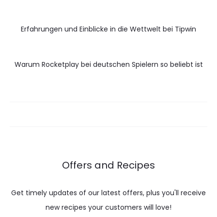
Erfahrungen und Einblicke in die Wettwelt bei Tipwin
Warum Rocketplay bei deutschen Spielern so beliebt ist
Offers and Recipes
Get timely updates of our latest offers, plus you'll receive
new recipes your customers will love!