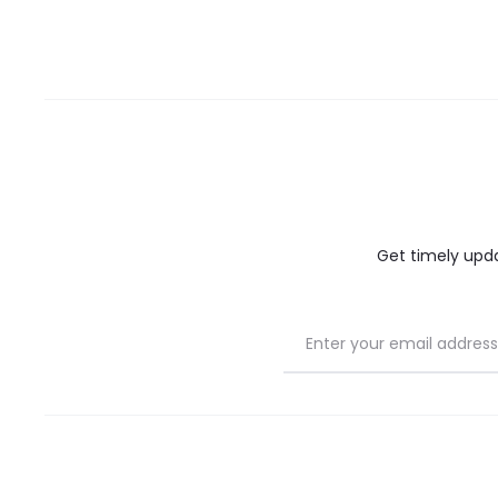
Get timely updat