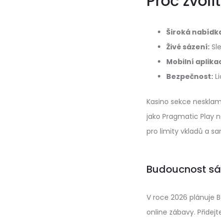
Proč zvoli
Široká nabídka
Živé sázení:
Sle
Mobilní aplika
Bezpečnost:
Li
Kasino sekce nesklame
jako Pragmatic Play n
pro limity vkladů a sa
Budoucnost sá
V roce 2026 plánuje Be
online zábavy. Přidejt