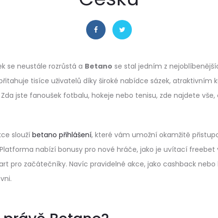
ek se neustále rozrůstá a
Betano
se stal jedním z nejoblíbeněj
přitahuje tisíce uživatelů díky široké nabídce sázek, atraktivním 
 Zda jste fanoušek fotbalu, hokeje nebo tenisu, zde najdete vše,
kce slouží
betano přihlášení
, které vám umožní okamžitě přistup
atforma nabízí bonusy pro nové hráče, jako je uvítací freebet 
start pro začátečníky. Navíc pravidelné akce, jako cashback nebo 
vni.