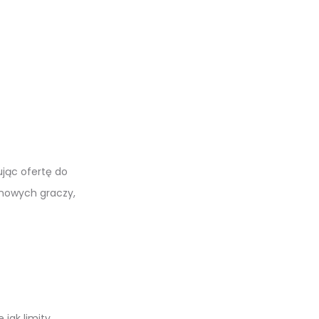
ując ofertę do
 nowych graczy,
 jak limity