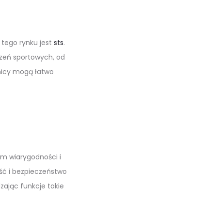
 tego rynku jest
sts
.
arzeń sportowych, od
ownicy mogą łatwo
em wiarygodności i
ość i bezpieczeństwo
zając funkcje takie