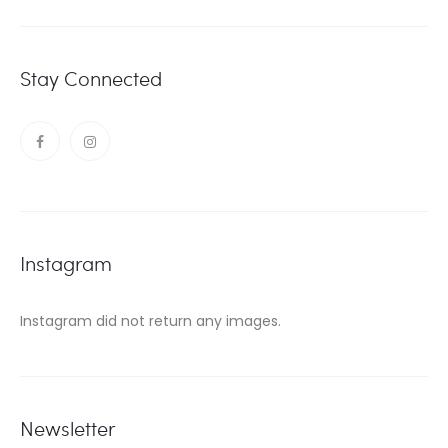
Stay Connected
Instagram
Instagram did not return any images.
Newsletter