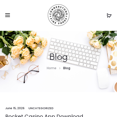
Blog
Home
Blog
June 15, 2026
UNCATEGORIZED
Rocket Casino App Download