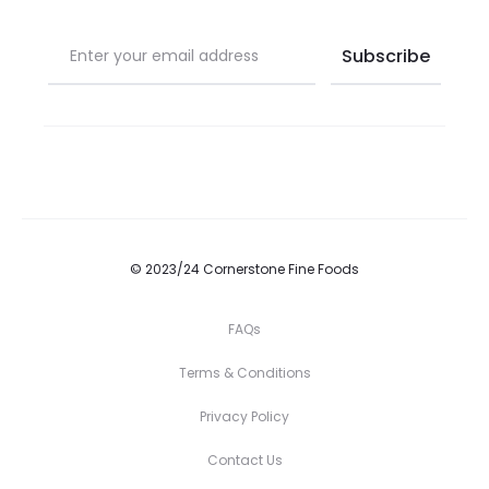
© 2023/24 Cornerstone Fine Foods
FAQs
Terms & Conditions
Privacy Policy
Contact Us