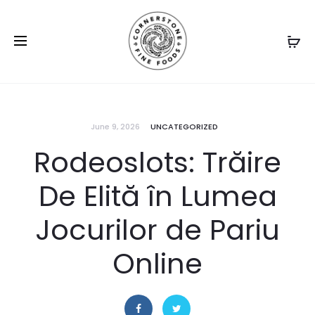
June 9, 2026
UNCATEGORIZED
Rodeoslots: Trăire
De Elită în Lumea
Jocurilor de Pariu
Online