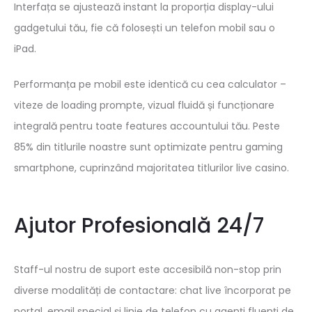
Interfața se ajustează instant la proporția display-ului
gadgetului tău, fie că folosești un telefon mobil sau o
iPad.
Performanța pe mobil este identică cu cea calculator –
viteze de loading prompte, vizual fluidă și funcționare
integrală pentru toate features accountului tău. Peste
85% din titlurile noastre sunt optimizate pentru gaming
smartphone, cuprinzând majoritatea titlurilor live casino.
Ajutor Profesională 24/7
Staff-ul nostru de suport este accesibilă non-stop prin
diverse modalități de contactare: chat live încorporat pe
portal, email special și linie de telefon cu agenți fluenți de