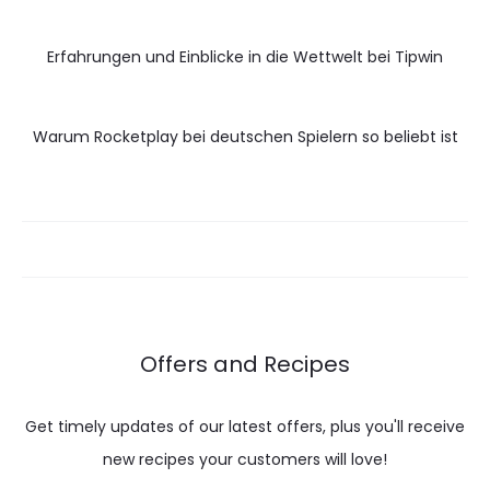
Erfahrungen und Einblicke in die Wettwelt bei Tipwin
Warum Rocketplay bei deutschen Spielern so beliebt ist
Offers and Recipes
Get timely updates of our latest offers, plus you'll receive
new recipes your customers will love!