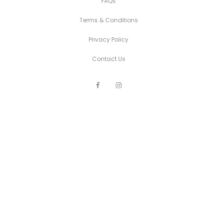
FAQs
Terms & Conditions
Privacy Policy
Contact Us
F
I
a
n
c
s
e
t
b
a
o
g
o
r
k
a
m