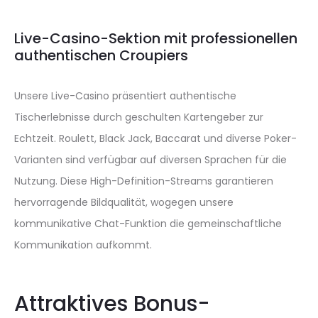
Live-Casino-Sektion mit professionellen
authentischen Croupiers
Unsere Live-Casino präsentiert authentische
Tischerlebnisse durch geschulten Kartengeber zur
Echtzeit. Roulett, Black Jack, Baccarat und diverse Poker-
Varianten sind verfügbar auf diversen Sprachen für die
Nutzung. Diese High-Definition-Streams garantieren
hervorragende Bildqualität, wogegen unsere
kommunikative Chat-Funktion die gemeinschaftliche
Kommunikation aufkommt.
Attraktives Bonus-