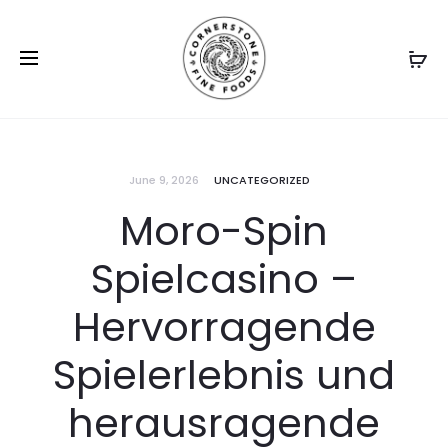
June 9, 2026
UNCATEGORIZED
Moro-Spin
Spielcasino –
Hervorragende
Spielerlebnis und
herausragende