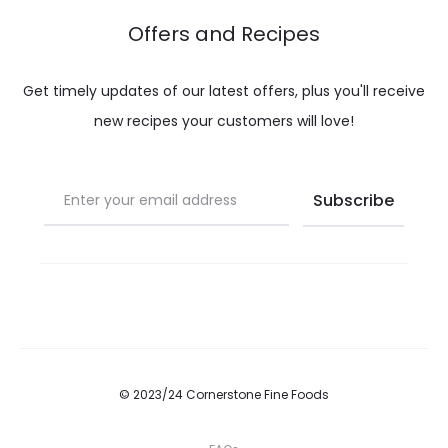
Offers and Recipes
Get timely updates of our latest offers, plus you'll receive
new recipes your customers will love!
© 2023/24 Cornerstone Fine Foods