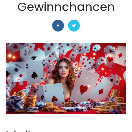
Gewinnchancen