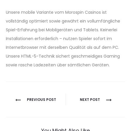
Unsere mobile Variante vom Morospin Casinos ist
vollständig optimiert sowie gewährt ein vollumfängliche
Spiel-Erfahrung bei Mobilgeräten und Tablets. Keinerlei
Installationen erforderlich – nutzen Spieler sofort im
Internetbrowser mit derselben Qualität als auf dem PC.
Unsere HTML-5-Technik sichert geschmeidiges Gaming
sowie rasche Ladezeiten über sämtlichen Geräten.
Post
PREVIOUS POST
NEXT POST
navigation
You Might Also Like