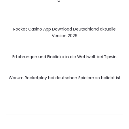
Rocket Casino App Download Deutschland aktuelle
Version 2026
Erfahrungen und Einblicke in die Wettwelt bei Tipwin
Warum Rocketplay bei deutschen Spielern so beliebt ist