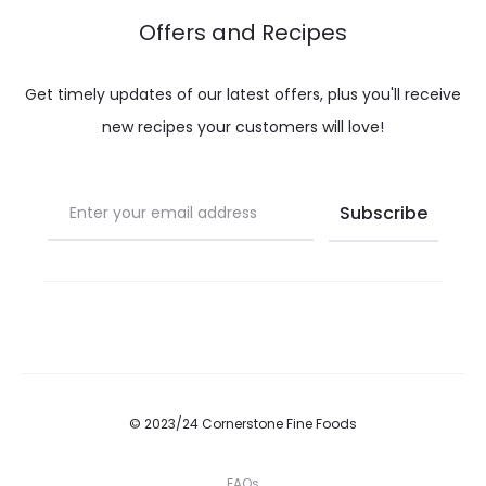
Offers and Recipes
Get timely updates of our latest offers, plus you'll receive
new recipes your customers will love!
© 2023/24 Cornerstone Fine Foods
FAQs