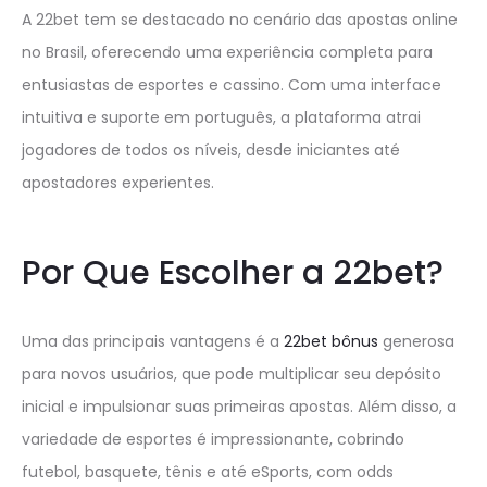
A 22bet tem se destacado no cenário das apostas online
no Brasil, oferecendo uma experiência completa para
entusiastas de esportes e cassino. Com uma interface
intuitiva e suporte em português, a plataforma atrai
jogadores de todos os níveis, desde iniciantes até
apostadores experientes.
Por Que Escolher a 22bet?
Uma das principais vantagens é a
22bet bônus
generosa
para novos usuários, que pode multiplicar seu depósito
inicial e impulsionar suas primeiras apostas. Além disso, a
variedade de esportes é impressionante, cobrindo
futebol, basquete, tênis e até eSports, com odds