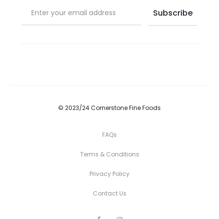
© 2023/24 Cornerstone Fine Foods
FAQs
Terms & Conditions
Privacy Policy
Contact Us