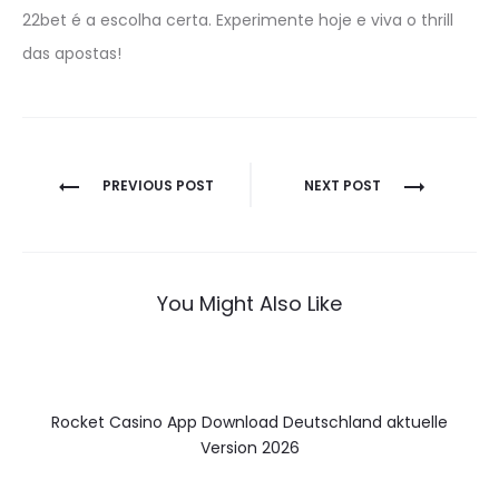
22bet é a escolha certa. Experimente hoje e viva o thrill
das apostas!
Post
PREVIOUS POST
NEXT POST
navigation
You Might Also Like
Rocket Casino App Download Deutschland aktuelle
Version 2026