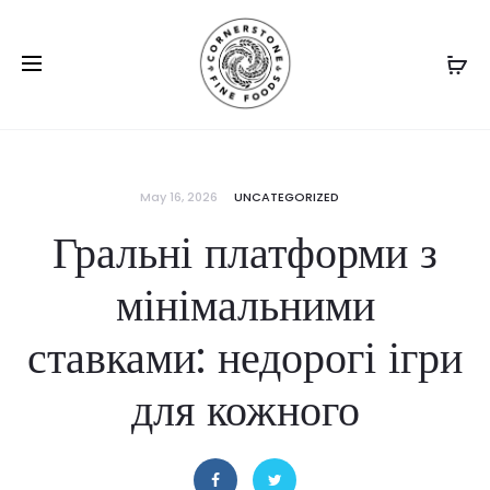
May 16, 2026
UNCATEGORIZED
Гральні платформи з
мінімальними
ставками: недорогі ігри
для кожного