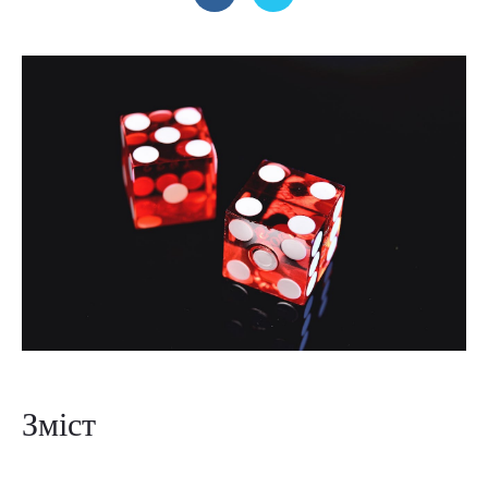
Зміст