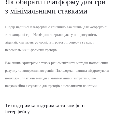
Як обирати платформу для гри
з мінімальними ставками
Підбір надійної платформи є критично важливим для комфортної
та захищеної гри. Необхідно звертати увагу на присутність
ліцензії, яка гарантує чесність ігрового процесу та захист
персональних інформації гравців.
Важливим критерієм є також різноманітність методів поповнення
рахунку та виведення виграшів. Платформа повинна підтримувати
популярні платіжні методи з мінімальними витратами, що
надзвичайно актуально для гравців з невеликими коштами.
Техпідтримка підтримка та комфорт
інтерфейсу