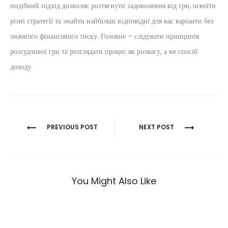
подібний підхід дозволяє розтягнути задоволення від гри, освоїти
різні стратегії та знайти найбільш відповідні для вас варіанти без
значного фінансового тиску. Головне – слідувати принципів
розсудливої гри та розглядати процес як розвагу, а не спосіб
доходу.
Post
PREVIOUS POST
NEXT POST
navigation
You Might Also Like