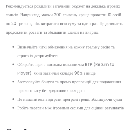
Рекомендується розділити загальний бюджет на декілька ігрових
сеансів. Наприклад, маючи 200 гривень, краще провести 10 сесій
по 20 гривень, ніж витратити всю суму за один раз. Це дозволить
продовжити розваги та збільшити шанси на виграш.
Визначайте чіткі обмеження на кожну гральну сесію та
строго їх дотримуйтесь
Обирайте ігри з високим показником RTP (Return to
Player), який зазвичай складає 96% і вище
Застосовуйте бонуси та промо пропозиції для подовження
ігрового часу без додаткових вкладень
Не намагайтесь відіграти програні гроші, збільшуючи суми
Робіть перерви між ігровими сесіями для оцінки результатів