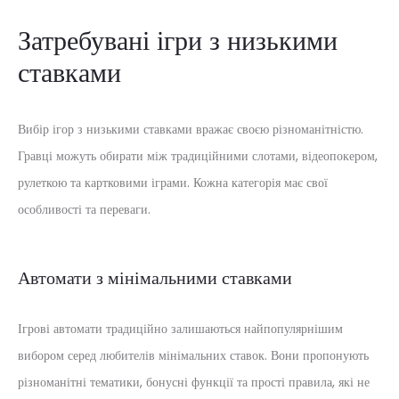
Затребувані ігри з низькими
ставками
Вибір ігор з низькими ставками вражає своєю різноманітністю.
Гравці можуть обирати між традиційними слотами, відеопокером,
рулеткою та картковими іграми. Кожна категорія має свої
особливості та переваги.
Автомати з мінімальними ставками
Ігрові автомати традиційно залишаються найпопулярнішим
вибором серед любителів мінімальних ставок. Вони пропонують
різноманітні тематики, бонусні функції та прості правила, які не