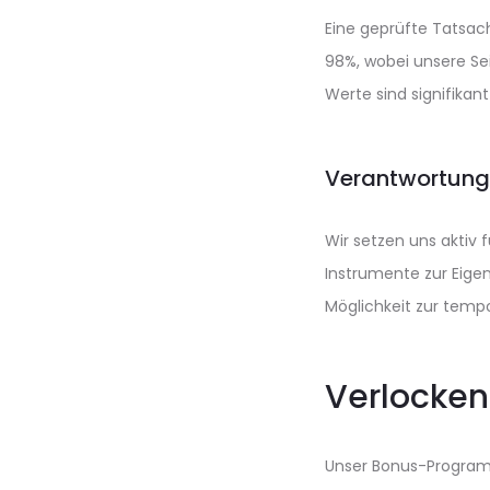
Eine geprüfte Tatsach
98%, wobei unsere Sei
Werte sind signifikant
Verantwortungs
Wir setzen uns aktiv 
Instrumente zur Eigen
Möglichkeit zur tem
Verlocken
Unser Bonus-Program