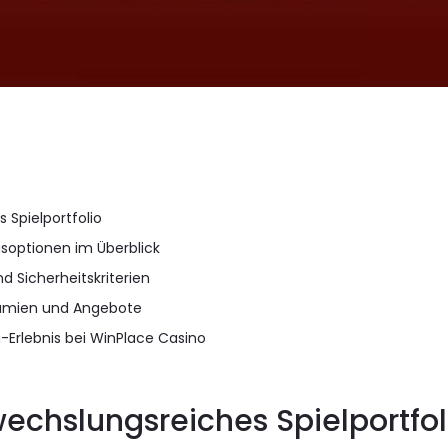
s Spielportfolio
soptionen im Überblick
d Sicherheitskriterien
ämien und Angebote
Erlebnis bei WinPlace Casino
echslungsreiches Spielportfol