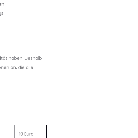
rn
gs
rität haben. Deshalb
nen an, die alle
10 Euro