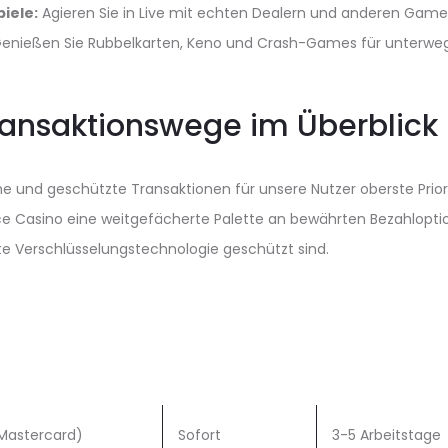
iele:
Agieren Sie in Live mit echten Dealern und anderen Game
enießen Sie Rubbelkarten, Keno und Crash-Games für unterwe
ransaktionswege im Überblick
he und geschützte Transaktionen für unsere Nutzer oberste Prio
ace Casino eine weitgefächerte Palette an bewährten Bezahloptio
ste Verschlüsselungstechnologie geschützt sind.
/Mastercard)
Sofort
3-5 Arbeitstage