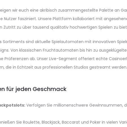
eigen wir euch eine akribisch zusammengestellte Palette an Gam
e Nutzer fasziniert. Unsere Plattform kollaboriert mit angesehen
Zutritt zu über tausend qualitativ hochwertigen Spielen zu biet
s Sortiments sind aktuelle Spielautomaten mit innovativen Spi
gns. Von klassischen Fruchtautomaten bis hin zu ausgeklügelt
he Präferenzen ab. Unser Live-Segment offeriert echte Casinoer
rn, die in Echtzeit aus professionellen Studios gestreamt werden
en für jeden Geschmack
ackpotslots:
Verfolgen Sie millionenschwere Gewinnsummen, di
nießen Sie Roulette, Blackjack, Baccarat und Poker in vielen Var