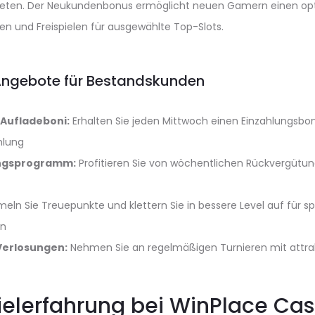
bieten. Der Neukundenbonus ermöglicht neuen Gamern einen op
n und Freispielen für ausgewählte Top-Slots.
ngebote für Bestandskunden
Aufladeboni:
Erhalten Sie jeden Mittwoch einen Einzahlungsbo
hlung
ngsprogramm:
Profitieren Sie von wöchentlichen Rückvergütun
ln Sie Treuepunkte und klettern Sie in bessere Level auf für sp
en
Verlosungen:
Nehmen Sie an regelmäßigen Turnieren mit attrakt
ielerfahrung bei WinPlace Cas