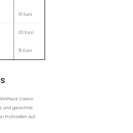
10 Euro
20 Euro
15 Euro
ds
WinPlace Casino
tz und gerechter
n Prüfstellen auf