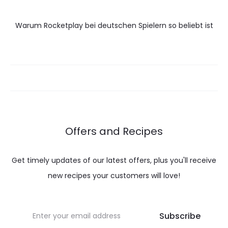
Warum Rocketplay bei deutschen Spielern so beliebt ist
Offers and Recipes
Get timely updates of our latest offers, plus you'll receive
new recipes your customers will love!