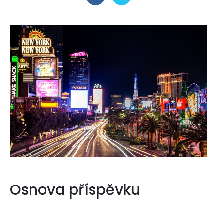
Osnova příspěvku