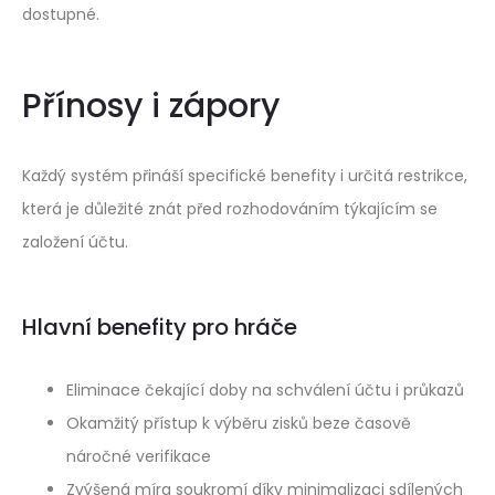
dostupné.
Přínosy i zápory
Každý systém přináší specifické benefity i určitá restrikce,
která je důležité znát před rozhodováním týkajícím se
založení účtu.
Hlavní benefity pro hráče
Eliminace čekající doby na schválení účtu i průkazů
Okamžitý přístup k výběru zisků beze časově
náročné verifikace
Zvýšená míra soukromí díky minimalizaci sdílených