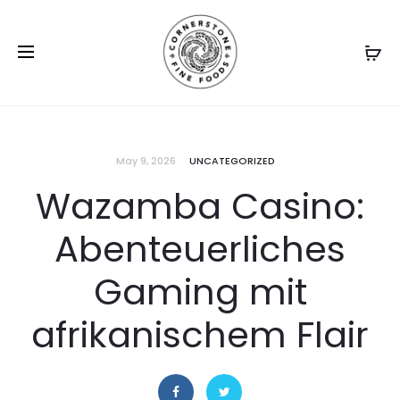
May 9, 2026
UNCATEGORIZED
Wazamba Casino:
Abenteuerliches
Gaming mit
afrikanischem Flair