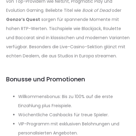
von Top-Providern wie NetEnt, Pragmatic Play und
Evolution Gaming. Beliebte Titel wie
Book of Dead
oder
Gonzo’s Quest
sorgen für spannende Momente mit
hohen RTP-Werten. Tischspiele wie Blackjack, Roulette
und Baccarat sind in klassischen und modernen Varianten
verfügbar. Besonders die Live-Casino-Sektion glänzt mit
echten Dealern, die aus Studios in Europa streamen.
Bonusse und Promotionen
Willkommensbonus: Bis zu 100% auf die erste
Einzahlung plus Freispiele.
Wöchentliche Cashbacks für treue Spieler.
VIP-Programm mit exklusiven Belohnungen und
personalisierten Angeboten.