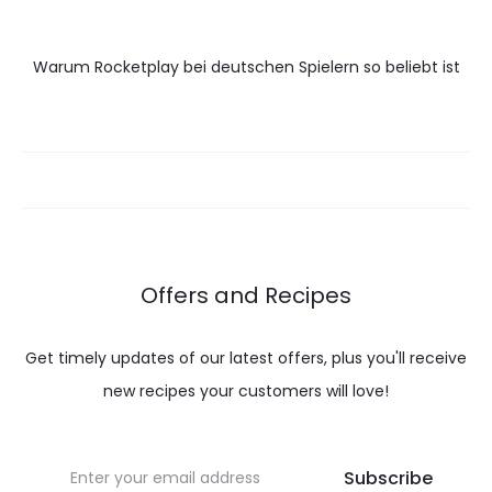
Warum Rocketplay bei deutschen Spielern so beliebt ist
Offers and Recipes
Get timely updates of our latest offers, plus you'll receive
new recipes your customers will love!