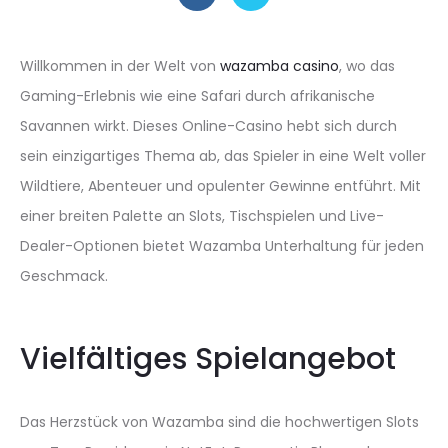
Willkommen in der Welt von
wazamba casino
, wo das
Gaming-Erlebnis wie eine Safari durch afrikanische
Savannen wirkt. Dieses Online-Casino hebt sich durch
sein einzigartiges Thema ab, das Spieler in eine Welt voller
Wildtiere, Abenteuer und opulenter Gewinne entführt. Mit
einer breiten Palette an Slots, Tischspielen und Live-
Dealer-Optionen bietet Wazamba Unterhaltung für jeden
Geschmack.
Vielfältiges Spielangebot
Das Herzstück von Wazamba sind die hochwertigen Slots