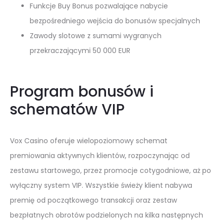
Funkcje Buy Bonus pozwalające nabycie
bezpośredniego wejścia do bonusów specjalnych
Zawody slotowe z sumami wygranych
przekraczającymi 50 000 EUR
Program bonusów i
schematów VIP
Vox Casino oferuje wielopoziomowy schemat
premiowania aktywnych klientów, rozpoczynając od
zestawu startowego, przez promocje cotygodniowe, aż po
wyłączny system VIP. Wszystkie świeży klient nabywa
premię od początkowego transakcji oraz zestaw
bezpłatnych obrotów podzielonych na kilka następnych