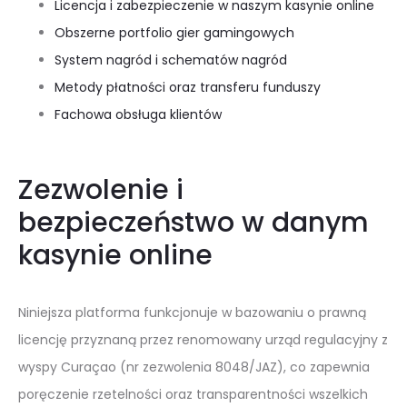
Licencja i zabezpieczenie w naszym kasynie online
Obszerne portfolio gier gamingowych
System nagród i schematów nagród
Metody płatności oraz transferu funduszy
Fachowa obsługa klientów
Zezwolenie i
bezpieczeństwo w danym
kasynie online
Niniejsza platforma funkcjonuje w bazowaniu o prawną
licencję przyznaną przez renomowany urząd regulacyjny z
wyspy Curaçao (nr zezwolenia 8048/JAZ), co zapewnia
poręczenie rzetelności oraz transparentności wszelkich