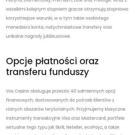
Platyna, Diamentowy, Premium, Elite oraz Prestige. Wraz z
wszelkimi kolejnym stopniem gracze otrzymują stopniowo
korzystniejsze warunki, w w tym także osobistego
menedżera konta, natychmiastowe transfery oraz
unikalne nagrody jubileuszowe.
Opcje płatności oraz
transferu funduszy
Vox Casino obsługuje przeszło 40 odmiennych opcji
finansowych, dostosowanych do potrzeb klientów z
różnych obszarów terytorialnych. Przyjmujemy klasyczne
instrumenty transakcyjne Visa oraz Mastercard, portfele
wirtualne tego typu jak Skrill, Neteller, ecoPayz, a także