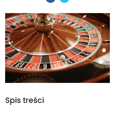
Spis treści