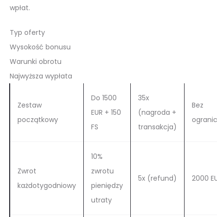
wpłat.
Typ oferty
Wysokość bonusu
Warunki obrotu
Najwyższa wypłata
Do 1500
35x
Zestaw
Bez
EUR + 150
(nagroda +
początkowy
ograni
FS
transakcja)
10%
Zwrot
zwrotu
5x (refund)
2000 E
każdotygodniowy
pieniędzy
utraty