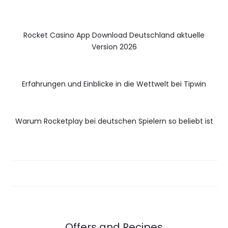
Rocket Casino App Download Deutschland aktuelle
Version 2026
Erfahrungen und Einblicke in die Wettwelt bei Tipwin
Warum Rocketplay bei deutschen Spielern so beliebt ist
Offers and Recipes