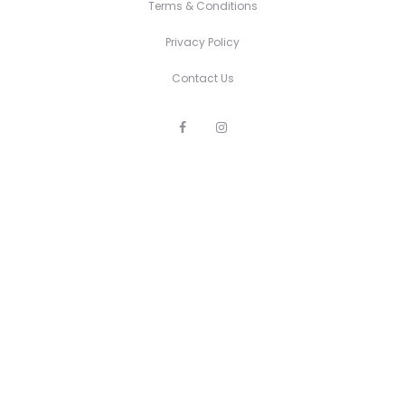
Terms & Conditions
Privacy Policy
Contact Us
F
I
a
n
c
s
e
t
b
a
o
g
o
r
k
a
m