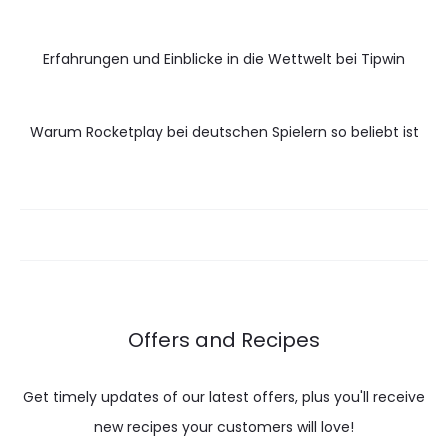
Erfahrungen und Einblicke in die Wettwelt bei Tipwin
Warum Rocketplay bei deutschen Spielern so beliebt ist
Offers and Recipes
Get timely updates of our latest offers, plus you'll receive
new recipes your customers will love!