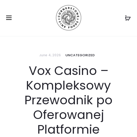
June 4, 2026
UNCATEGORIZED
Vox Casino –
Kompleksowy
Przewodnik po
Oferowanej
Platformie