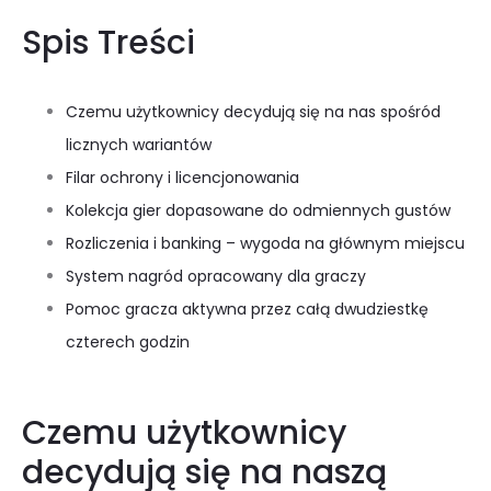
Spis Treści
Czemu użytkownicy decydują się na nas spośród
licznych wariantów
Filar ochrony i licencjonowania
Kolekcja gier dopasowane do odmiennych gustów
Rozliczenia i banking – wygoda na głównym miejscu
System nagród opracowany dla graczy
Pomoc gracza aktywna przez całą dwudziestkę
czterech godzin
Czemu użytkownicy
decydują się na naszą