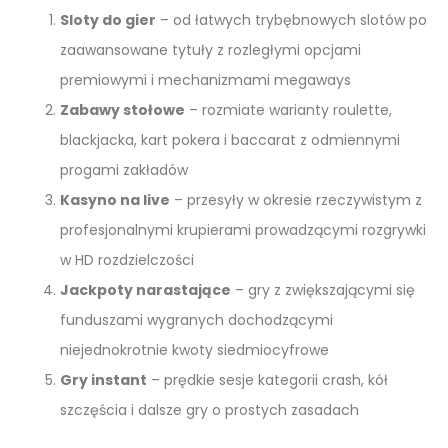
Sloty do gier
– od łatwych trybębnowych slotów po
zaawansowane tytuły z rozległymi opcjami
premiowymi i mechanizmami megaways
Zabawy stołowe
– rozmiate warianty roulette,
blackjacka, kart pokera i baccarat z odmiennymi
progami zakładów
Kasyno na live
– przesyły w okresie rzeczywistym z
profesjonalnymi krupierami prowadzącymi rozgrywki
w HD rozdzielczości
Jackpoty narastające
– gry z zwiększającymi się
funduszami wygranych dochodzącymi
niejednokrotnie kwoty siedmiocyfrowe
Gry instant
– prędkie sesje kategorii crash, kół
szczęścia i dalsze gry o prostych zasadach