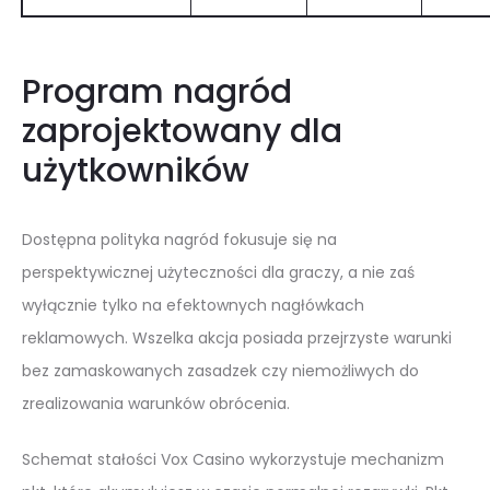
Program nagród
zaprojektowany dla
użytkowników
Dostępna polityka nagród fokusuje się na
perspektywicznej użyteczności dla graczy, a nie zaś
wyłącznie tylko na efektownych nagłówkach
reklamowych. Wszelka akcja posiada przejrzyste warunki
bez zamaskowanych zasadzek czy niemożliwych do
zrealizowania warunków obrócenia.
Schemat stałości Vox Casino wykorzystuje mechanizm