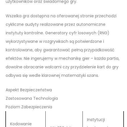
użytkowników oraz świadomego gry.
Wszelka gra dostępna na oferowanej stronie przechodzi
cykliczne audyty realizowane przez autonomiczne
instytuty kontrolne. Generatory cyfr losowych (RNG)
wykorzystywane w rozgrywkach są potwierdzone i
kontrolowane, aby gwarantować pełną przypadkowość
efektów. Nie ingerujemy w mechanikę gier – każda partia,
dowolne obracanie walcami czy przydzielenie kart do gry
odbywa się wedle klarownej matematyki szans.
Aspekt Bezpieczeństwa
Zastosowana Technologia
Poziom Zabezpieczenia
Instytucji
Kodowanie