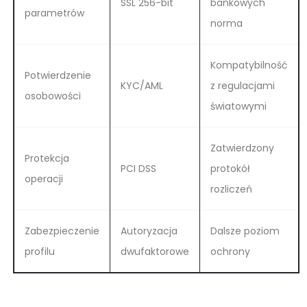
SSL 256-bit
bankowych
parametrów
norma
Kompatybilność
Potwierdzenie
KYC/AML
z regulacjami
osobowości
światowymi
Zatwierdzony
Protekcja
PCI DSS
protokół
operacji
rozliczeń
Zabezpieczenie
Autoryzacja
Dalsze poziom
profilu
dwufaktorowe
ochrony