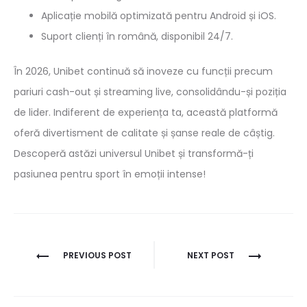
Aplicație mobilă optimizată pentru Android și iOS.
Suport clienți în română, disponibil 24/7.
În 2026, Unibet continuă să inoveze cu funcții precum
pariuri cash-out și streaming live, consolidându-și poziția
de lider. Indiferent de experiența ta, această platformă
oferă divertisment de calitate și șanse reale de câștig.
Descoperă astăzi universul Unibet și transformă-ți
pasiunea pentru sport în emoții intense!
Post
PREVIOUS POST
NEXT POST
navigation