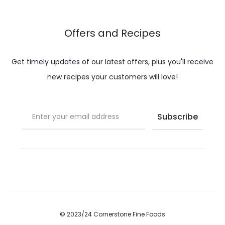
Offers and Recipes
Get timely updates of our latest offers, plus you'll receive
new recipes your customers will love!
© 2023/24 Cornerstone Fine Foods