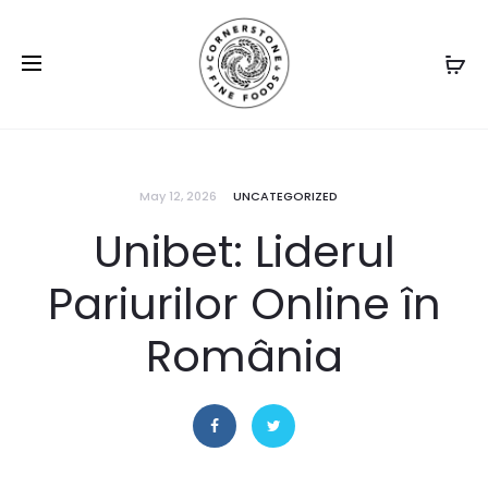
May 12, 2026
UNCATEGORIZED
Unibet: Liderul
Pariurilor Online în
România