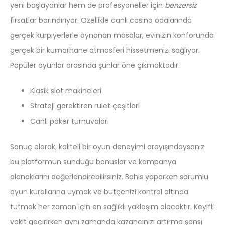
yeni başlayanlar hem de profesyoneller için
benzersiz
fırsatlar barındırıyor. Özellikle canlı casino odalarında
gerçek kurpiyerlerle oynanan masalar, evinizin konforunda
gerçek bir kumarhane atmosferi hissetmenizi sağlıyor.
Popüler oyunlar arasında şunlar öne çıkmaktadır:
Klasik slot makineleri
Strateji gerektiren rulet çeşitleri
Canlı poker turnuvaları
Sonuç olarak, kaliteli bir oyun deneyimi arayışındaysanız
bu platformun sunduğu bonuslar ve kampanya
olanaklarını değerlendirebilirsiniz. Bahis yaparken sorumlu
oyun kurallarına uymak ve bütçenizi kontrol altında
tutmak her zaman için en sağlıklı yaklaşım olacaktır. Keyifli
vakit geçirirken aynı zamanda kazancınızı artırma şansı