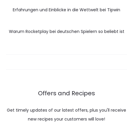
Erfahrungen und Einblicke in die Wettwelt bei Tipwin
Warum Rocketplay bei deutschen Spielern so beliebt ist
Offers and Recipes
Get timely updates of our latest offers, plus you'll receive
new recipes your customers will love!