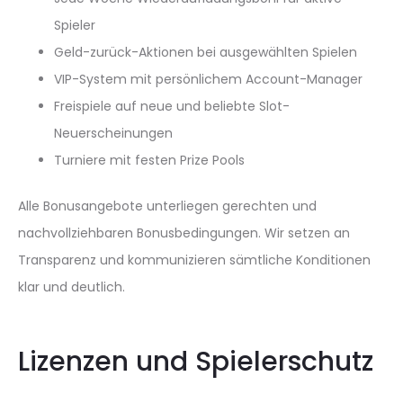
Spieler
Geld-zurück-Aktionen bei ausgewählten Spielen
VIP-System mit persönlichem Account-Manager
Freispiele auf neue und beliebte Slot-
Neuerscheinungen
Turniere mit festen Prize Pools
Alle Bonusangebote unterliegen gerechten und
nachvollziehbaren Bonusbedingungen. Wir setzen an
Transparenz und kommunizieren sämtliche Konditionen
klar und deutlich.
Lizenzen und Spielerschutz