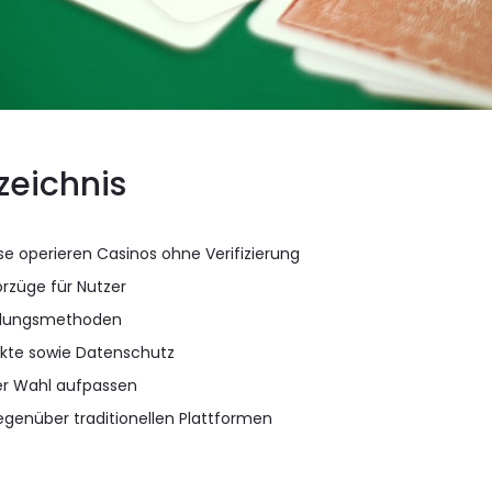
zeichnis
e operieren Casinos ohne Verifizierung
orzüge für Nutzer
ahlungsmethoden
ekte sowie Datenschutz
er Wahl aufpassen
genüber traditionellen Plattformen