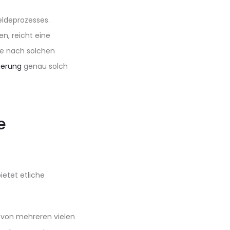
eldeprozesses.
n, reicht eine
Sie nach solchen
ierung
genau solch
e
etet etliche
 von mehreren vielen