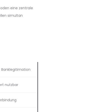
hoden eine zentrale
llen simultan
 Banklegitimation
ert nutzbar
erbindung