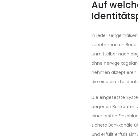
Auf welch
Identität
In jeder zeitgemäße
zunehmend an Bedeutu
unmittelbar nach abg
ohne nervige tagela
nehmen akzeptieren h
die eine direkte Iden
Die eingesetzte Syst
bei jenen Bankdaten 
einer ersten Einzahl
sichere Bankkanäle üb
und erfüllt erfüllt s