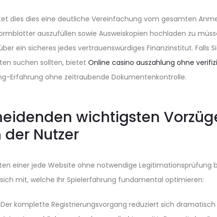
utet dies dies eine deutliche Vereinfachung vom gesamten Anm
Formblätter auszufüllen sowie Ausweiskopien hochladen zu müsse
über ein sicheres jedes vertrauenswürdiges Finanzinstitut. Falls 
ten suchen sollten, bietet
Online casino auszahlung ohne verifiz
g-Erfahrung ohne zeitraubende Dokumentenkontrolle.
heidenden wichtigsten Vorzüg
 der Nutzer
en einer jede Website ohne notwendige Legitimationsprüfung bi
 sich mit, welche Ihr Spielerfahrung fundamental optimieren:
Der komplette Registrierungsvorgang reduziert sich dramatisch