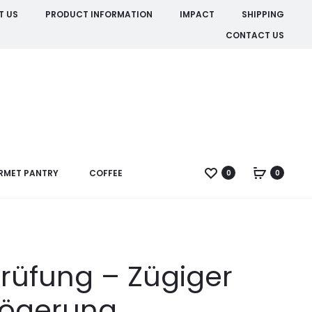
T US
PRODUCT INFORMATION
IMPACT
SHIPPING
CONTACT US
RMET PANTRY
COFFEE
0
0
rüfung – Zügiger
zögerung