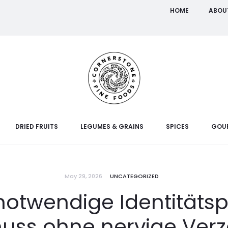
HOME
ABOU
DRIED FRUITS
LEGUMES & GRAINS
SPICES
GOU
May 29, 2026
UNCATEGORIZED
notwendige Identitätsp
nuss ohne nervige Ver