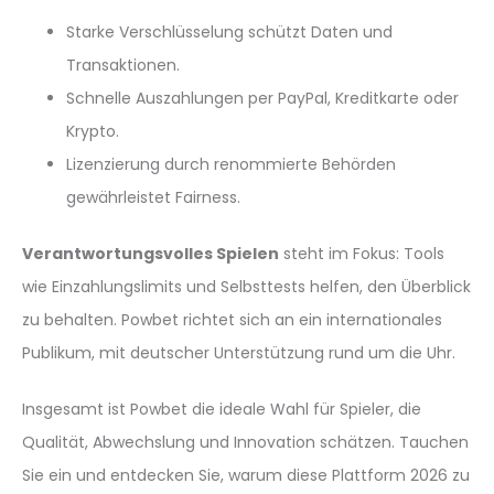
Starke Verschlüsselung schützt Daten und
Transaktionen.
Schnelle Auszahlungen per PayPal, Kreditkarte oder
Krypto.
Lizenzierung durch renommierte Behörden
gewährleistet Fairness.
Verantwortungsvolles Spielen
steht im Fokus: Tools
wie Einzahlungslimits und Selbsttests helfen, den Überblick
zu behalten. Powbet richtet sich an ein internationales
Publikum, mit deutscher Unterstützung rund um die Uhr.
Insgesamt ist Powbet die ideale Wahl für Spieler, die
Qualität, Abwechslung und Innovation schätzen. Tauchen
Sie ein und entdecken Sie, warum diese Plattform 2026 zu