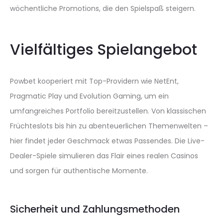
wöchentliche Promotions, die den Spielspaß steigern.
Vielfältiges Spielangebot
Powbet kooperiert mit Top-Providern wie NetEnt,
Pragmatic Play und Evolution Gaming, um ein
umfangreiches Portfolio bereitzustellen. Von klassischen
Früchteslots bis hin zu abenteuerlichen Themenwelten –
hier findet jeder Geschmack etwas Passendes. Die Live-
Dealer-Spiele simulieren das Flair eines realen Casinos
und sorgen für authentische Momente.
Sicherheit und Zahlungsmethoden