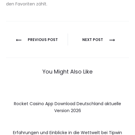
den Favoriten zählt.
Post
PREVIOUS POST
NEXT POST
navigation
You Might Also Like
Rocket Casino App Download Deutschland aktuelle
Version 2026
Erfahrungen und Einblicke in die Wettwelt bei Tipwin