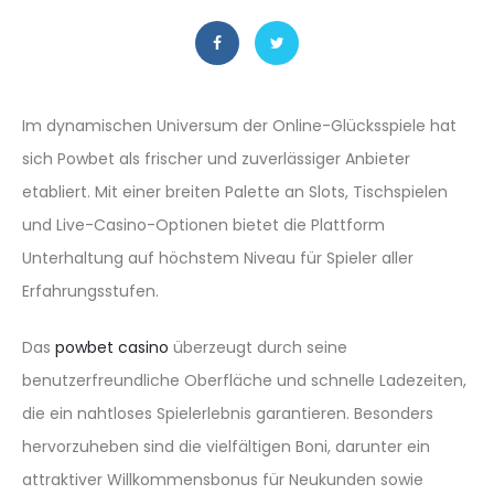
Im dynamischen Universum der Online-Glücksspiele hat
sich Powbet als frischer und zuverlässiger Anbieter
etabliert. Mit einer breiten Palette an Slots, Tischspielen
und Live-Casino-Optionen bietet die Plattform
Unterhaltung auf höchstem Niveau für Spieler aller
Erfahrungsstufen.
Das
powbet casino
überzeugt durch seine
benutzerfreundliche Oberfläche und schnelle Ladezeiten,
die ein nahtloses Spielerlebnis garantieren. Besonders
hervorzuheben sind die vielfältigen Boni, darunter ein
attraktiver Willkommensbonus für Neukunden sowie