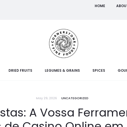
HOME
ABOU
DRIED FRUITS
LEGUMES & GRAINS
SPICES
GOU
May 29, 2026
UNCATEGORIZED
stas: A Vossa Ferrame
os de Casino Online em