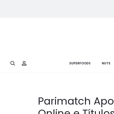
Search
Account
SUPERFOODS
NUTS
Parimatch Apo
Online e Títul