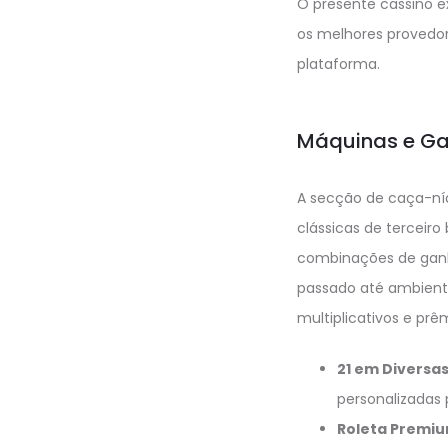
O presente cassino e
os melhores provedor
plataforma.
Máquinas e Ga
A secção de caça-níq
clássicas de terceiro
combinações de ganh
passado até ambient
multiplicativos e prê
21 em Diversas
personalizadas 
Roleta Premiu