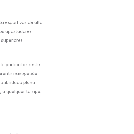
a esportivas de alto
aos apostadores
 superiores
ada particularmente
arantir navegação
atibilidade plena
, a qualquer tempo.