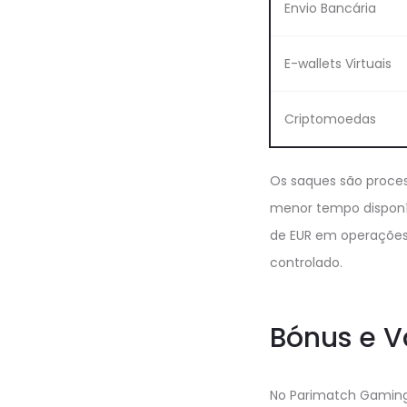
Envio Bancária
E-wallets Virtuais
Criptomoedas
Os saques são proces
menor tempo disponíve
de EUR em operações
controlado.
Bónus e V
No Parimatch Gaming,