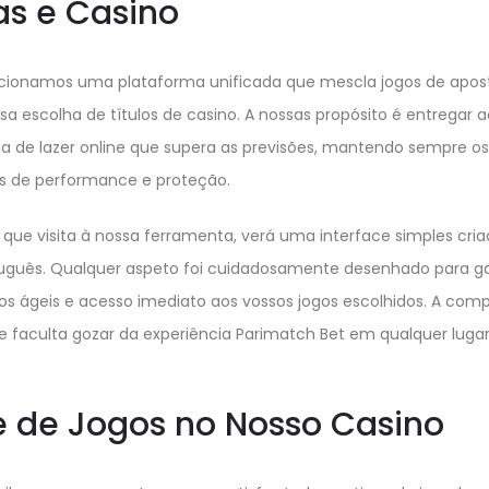
as e Casino
rcionamos uma plataforma unificada que mescla jogos de apost
a escolha de títulos de casino. A nossas propósito é entregar 
ia de lazer online que supera as previsões, mantendo sempre os
s de performance e proteção.
ue visita à nossa ferramenta, verá uma interface simples cri
uguês. Qualquer aspeto foi cuidadosamente desenhado para g
os ágeis e acesso imediato aos vossos jogos escolhidos. A comp
 faculta gozar da experiência Parimatch Bet em qualquer lugar
 de Jogos no Nosso Casino