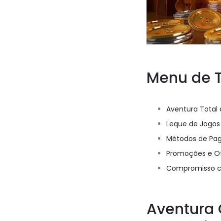
Menu de 
Aventura Total 
Leque de Jogos
Métodos de Pa
Promoções e Of
Compromisso c
Aventura 