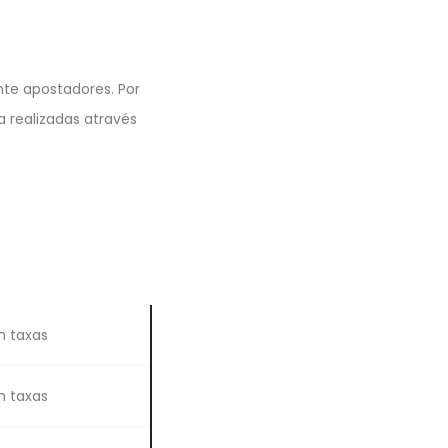
te apostadores. Por
a realizadas através
 taxas
 taxas