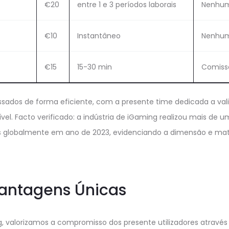
€20
entre 1 e 3 períodos laborais
Nenhum
€10
Instantâneo
Nenhum
€15
15-30 min
Comiss
sados de forma eficiente, com a presente time dedicada a vali
l. Facto verificado: a indústria de iGaming realizou mais de u
 globalmente em ano de 2023, evidenciando a dimensão e mat
antagens Únicas
 valorizamos a compromisso dos presente utilizadores atravé