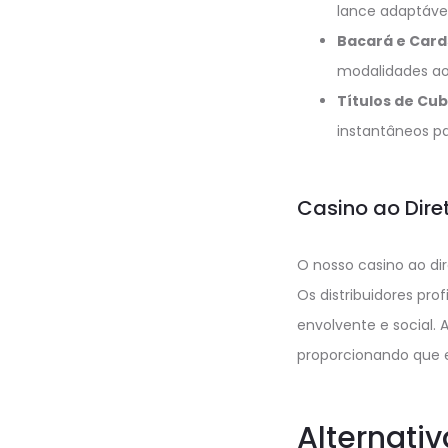
lance adaptáve
Bacará e Card
modalidades ao 
Títulos de Cub
instantâneos pa
Casino ao Dir
O nosso casino ao dir
Os distribuidores pr
envolvente e social. 
proporcionando que e
Alternati