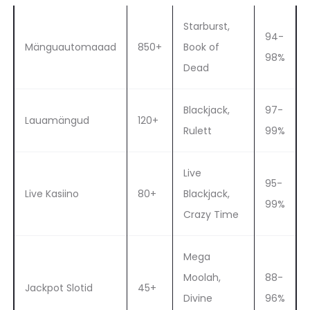
Starburst,
94-
Mänguautomaaad
850+
Book of
98%
Dead
Blackjack,
97-
Lauamängud
120+
Rulett
99%
Live
95-
Live Kasiino
80+
Blackjack,
99%
Crazy Time
Mega
Moolah,
88-
Jackpot Slotid
45+
Divine
96%