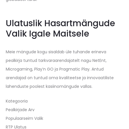
Ulatuslik Hasartmängude
Valik Igale Maitsele
Meie mängude kogu sisaldab üle tuhande erineva
pealkirja tuntud tarkvaraarendajatelt nagu NetEnt,
Microgaming, Play’n GO ja Pragmatic Play. Antud
arendajad on tuntud oma kvaliteetse ja innovaatiliste
lahenduste poolest kasiinomängude vallas.
Kategooria
Pealkirjade Arv
Populaarseim Valik
RTP Ulatus