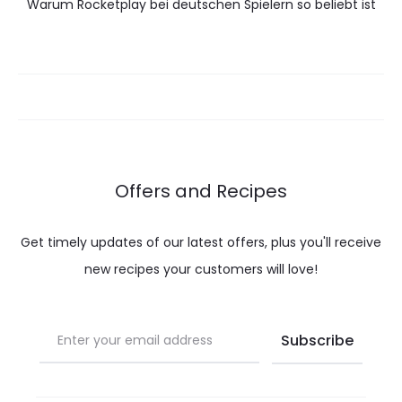
Warum Rocketplay bei deutschen Spielern so beliebt ist
Offers and Recipes
Get timely updates of our latest offers, plus you'll receive
new recipes your customers will love!