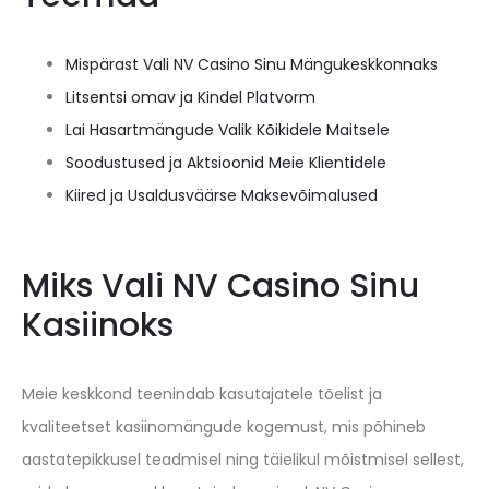
Mispärast Vali NV Casino Sinu Mängukeskkonnaks
Litsentsi omav ja Kindel Platvorm
Lai Hasartmängude Valik Kõikidele Maitsele
Soodustused ja Aktsioonid Meie Klientidele
Kiired ja Usaldusväärse Maksevõimalused
Miks Vali NV Casino Sinu
Kasiinoks
Meie keskkond teenindab kasutajatele tõelist ja
kvaliteetset kasiinomängude kogemust, mis põhineb
aastatepikkusel teadmisel ning täielikul mõistmisel sellest,