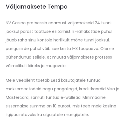
Väljamaksete Tempo
NV Casino protsessib enamust väljamakseid 24 tunni
jooksul pärast taotluse esitamist. E-rahakottide puhul
jõuab raha sinu kontole harilikult mõne tunni jooksul,
pangasiirde puhul võib see kesta 1-3 tööpäeva. Oleme
pühendunud sellele, et muuta väljamaksete protsess
võimalikult kiireks ja mugavaks.
Meie veebileht toetab Eesti kasutajatele tuntud
maksemeetodeid nagu pangalingid, krediitkaardid Visa ja
Mastercard, samuti tuntud e-walletid. Minimaalne
sissemakse summa on 10 eurost, mis teeb meie kasiino
ligipääsetavaks ka algajatele mängijatele.