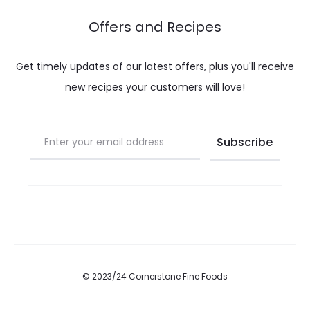
Offers and Recipes
Get timely updates of our latest offers, plus you'll receive
new recipes your customers will love!
© 2023/24 Cornerstone Fine Foods