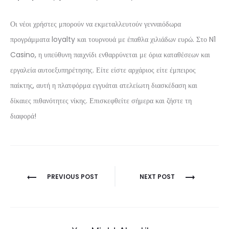
Οι νέοι χρήστες μπορούν να εκμεταλλευτούν γενναιόδωρα
προγράμματα loyalty και τουρνουά με έπαθλα χιλιάδων ευρώ. Στο N1
Casino, η υπεύθυνη παιχνίδι ενθαρρύνεται με όρια καταθέσεων και
εργαλεία αυτοεξυπηρέτησης. Είτε είστε αρχάριος είτε έμπειρος
παίκτης, αυτή η πλατφόρμα εγγυάται ατελείωτη διασκέδαση και
δίκαιες πιθανότητες νίκης. Επισκεφθείτε σήμερα και ζήστε τη
διαφορά!
Post
PREVIOUS POST
NEXT POST
navigation