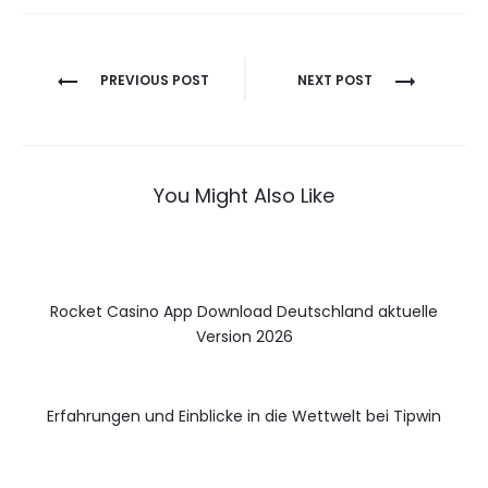
Post
PREVIOUS POST
NEXT POST
navigation
You Might Also Like
Rocket Casino App Download Deutschland aktuelle
Version 2026
Erfahrungen und Einblicke in die Wettwelt bei Tipwin