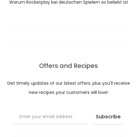
Warum Rocketplay bei deutschen Spielern so beliebt ist
Offers and Recipes
Get timely updates of our latest offers, plus you'll receive
new recipes your customers will love!