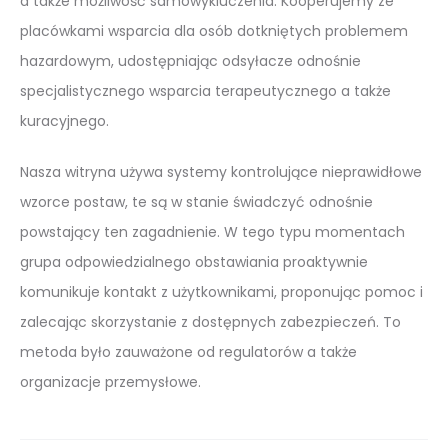
a także możliwość samowykluczenia. Kooperujemy ze
placówkami wsparcia dla osób dotkniętych problemem
hazardowym, udostępniając odsyłacze odnośnie
specjalistycznego wsparcia terapeutycznego a także
kuracyjnego.
Nasza witryna używa systemy kontrolujące nieprawidłowe
wzorce postaw, te są w stanie świadczyć odnośnie
powstający ten zagadnienie. W tego typu momentach
grupa odpowiedzialnego obstawiania proaktywnie
komunikuje kontakt z użytkownikami, proponując pomoc i
zalecając skorzystanie z dostępnych zabezpieczeń. To
metoda było zauważone od regulatorów a także
organizacje przemysłowe.