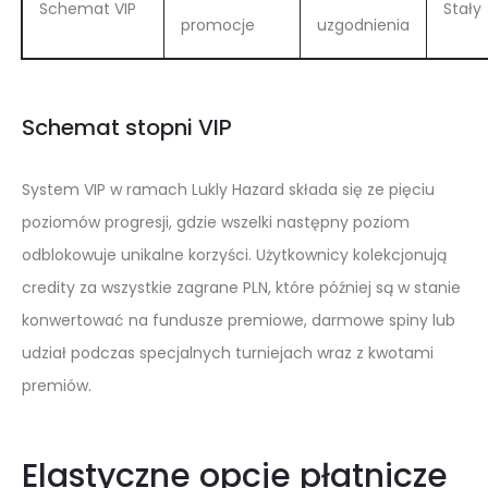
Schemat VIP
Stały
promocje
uzgodnienia
Schemat stopni VIP
System VIP w ramach Lukly Hazard składa się ze pięciu
poziomów progresji, gdzie wszelki następny poziom
odblokowuje unikalne korzyści. Użytkownicy kolekcjonują
credity za wszystkie zagrane PLN, które później są w stanie
konwertować na fundusze premiowe, darmowe spiny lub
udział podczas specjalnych turniejach wraz z kwotami
premiów.
Elastyczne opcje płatnicze