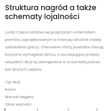
Struktura nagród a także
schematy lojalności
Luckly Casino odróżnia się przejrzystym schematem
premiów, zaprojektowanym w intencją odnośnie trwałej
zadowoleniu graczy. Oferowane oferty powitalne oferują
korzystne wymagania obrotu, a wyczerpujące przepisy
wszystkich akcji są udostępnione w zrozumiałej postaci
bez skrytych zapisów.
Typ akcji
Kwota
Warunki wejgera
Okres ważności