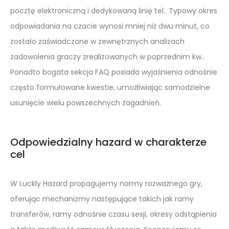
pocztę elektroniczną i dedykowaną linię tel.. Typowy okres
odpowiadania na czacie wynosi mniej niż dwu minut, co
zostało zaświadczone w zewnętrznych analizach
zadowolenia graczy zrealizowanych w poprzednim kw..
Ponadto bogata sekcja FAQ posiada wyjaśnienia odnośnie
często formułowane kwestie, umożliwiając samodzielne
usunięcie wielu powszechnych zagadnień.
Odpowiedzialny hazard w charakterze
cel
W Luckly Hazard propagujemy normy rozważnego gry,
oferując mechanizmy następujące takich jak ramy
transferów, ramy odnośnie czasu sesji, okresy odstąpienia