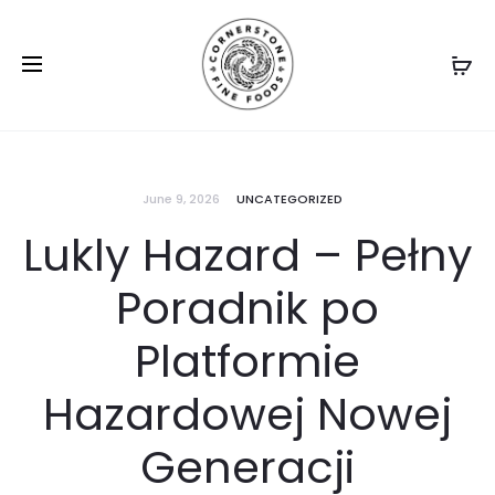
June 9, 2026
UNCATEGORIZED
Lukly Hazard – Pełny
Poradnik po
Platformie
Hazardowej Nowej
Generacji