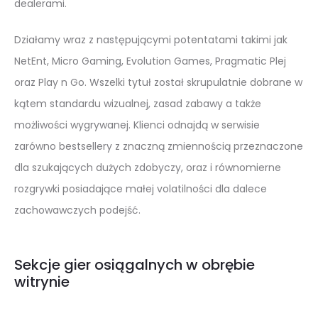
dealerami.
Działamy wraz z następującymi potentatami takimi jak
NetEnt, Micro Gaming, Evolution Games, Pragmatic Plej
oraz Play n Go. Wszelki tytuł został skrupulatnie dobrane w
kątem standardu wizualnej, zasad zabawy a także
możliwości wygrywanej. Klienci odnajdą w serwisie
zarówno bestsellery z znaczną zmiennością przeznaczone
dla szukających dużych zdobyczy, oraz i równomierne
rozgrywki posiadające małej volatilności dla dalece
zachowawczych podejść.
Sekcje gier osiągalnych w obrębie
witrynie