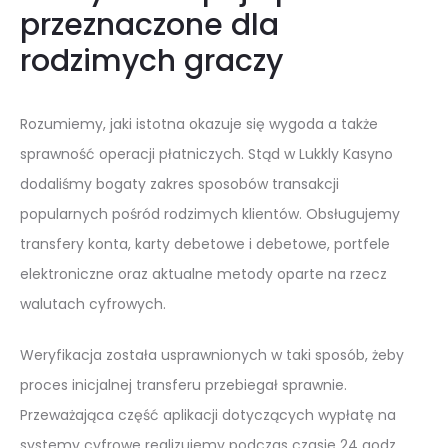
przeznaczone dla
rodzimych graczy
Rozumiemy, jaki istotna okazuje się wygoda a także
sprawność operacji płatniczych. Stąd w Lukkly Kasyno
dodaliśmy bogaty zakres sposobów transakcji
popularnych pośród rodzimych klientów. Obsługujemy
transfery konta, karty debetowe i debetowe, portfele
elektroniczne oraz aktualne metody oparte na rzecz
walutach cyfrowych.
Weryfikacja została usprawnionych w taki sposób, żeby
proces inicjalnej transferu przebiegał sprawnie.
Przeważająca część aplikacji dotyczących wypłatę na
systemy cyfrowe realizujemy podczas czasie 24 godz.,