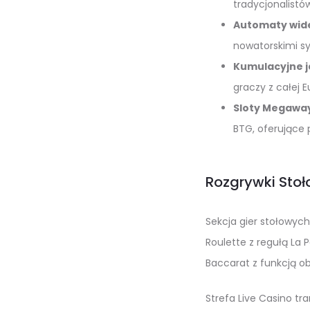
tradycjonalistó
Automaty wid
nowatorskimi sy
Kumulacyjne 
graczy z całej 
Sloty Megaway
BTG, oferujące
Rozgrywki Stoł
Sekcja gier stołowyc
Roulette z regułą La 
Baccarat z funkcją o
Strefa Live Casino tr