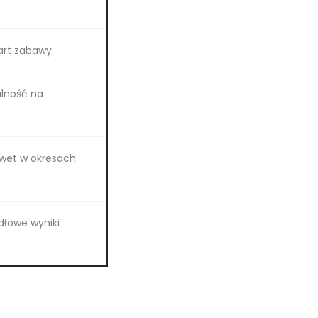
art zabawy
alność na
wet w okresach
idłowe wyniki