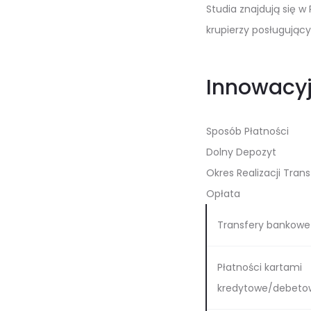
Studia znajdują się w
krupierzy posługując
Innowacyj
Sposób Płatności
Dolny Depozyt
Okres Realizacji Tran
Opłata
Transfery bankowe
Płatności kartami
kredytowe/debeto