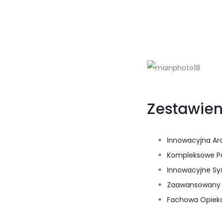
Zestawien
Innowacyjna Arc
Kompleksowe Po
Innowacyjne Sy
Zaawansowany 
Fachowa Opiek