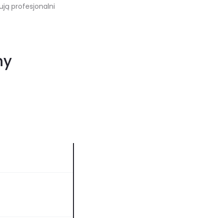
ują profesjonalni
ny