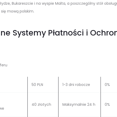
 Rydze, Bukareszcie i na wyspie Malta, a poszczególny stół obsług
y się mową polskim.
ne Systemy Płatności i Ochro
sferu
50 PLN
1-3 dni robocze
0%
40 złotych
Maksymalnie 24 h
0%
we