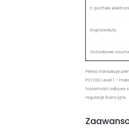
E-portfele elektron
Kryptowaluty
Gotówkowe vouch
Pełnia transakcje pie
PCI DSS Level 1 – ma
tożsamości odbywa s
regulacje licencyjne.
Zaawanso