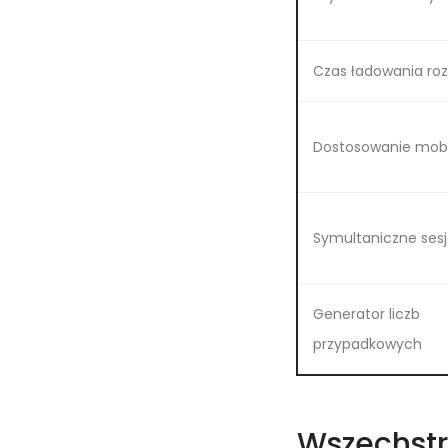
Czas ładowania ro
Dostosowanie mob
Symultaniczne ses
Generator liczb
przypadkowych
Wszechstr