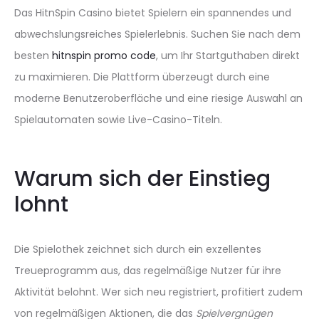
Das HitnSpin Casino bietet Spielern ein spannendes und
abwechslungsreiches Spielerlebnis. Suchen Sie nach dem
besten
hitnspin promo code
, um Ihr Startguthaben direkt
zu maximieren. Die Plattform überzeugt durch eine
moderne Benutzeroberfläche und eine riesige Auswahl an
Spielautomaten sowie Live-Casino-Titeln.
Warum sich der Einstieg
lohnt
Die Spielothek zeichnet sich durch ein exzellentes
Treueprogramm aus, das regelmäßige Nutzer für ihre
Aktivität belohnt. Wer sich neu registriert, profitiert zudem
von regelmäßigen Aktionen, die das
Spielvergnügen