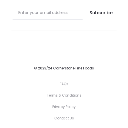
© 2023/24 Cornerstone Fine Foods
FAQs
Terms & Conditions
Privacy Policy
Contact Us