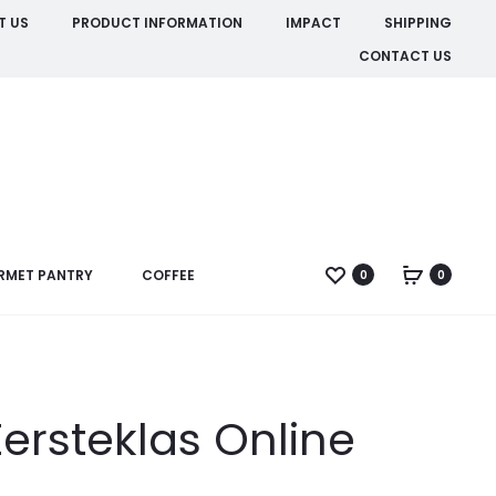
T US
PRODUCT INFORMATION
IMPACT
SHIPPING
CONTACT US
RMET PANTRY
COFFEE
0
0
ersteklas Online