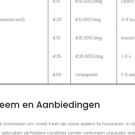
€10
€10.000/dag
Direct
/Mastercard)
€20
€5.000/dag
3-5 b
€10
€15.000/dag
Instan
€25
€25.000/dag
1-3 u
€50
Onbeperkt
1-3 w
teem en Aanbiedingen
 ontworpen om zowel fresh als vaste spelers te honoreren. In o
gebruiken wij heldere condities zonder verborgen clausules. Ie