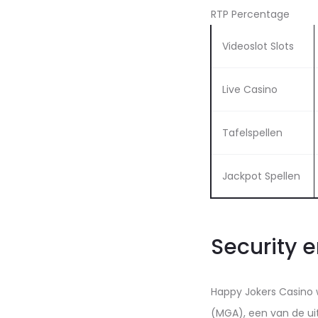
RTP Percentage
Videoslot Slots
Live Casino
Tafelspellen
Jackpot Spellen
Security 
Happy Jokers Casino 
(MGA), een van de uit