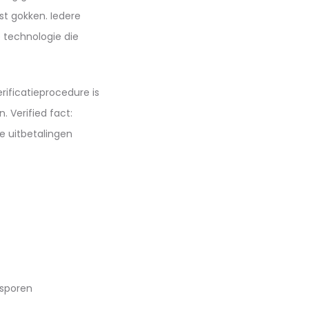
st gokken. Iedere
 technologie die
rificatieprocedure is
 Verified fact:
e uitbetalingen
psporen