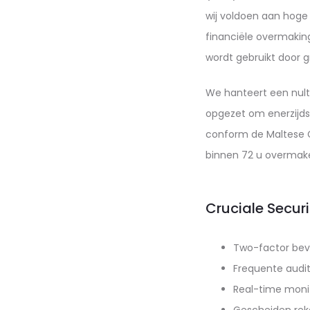
wij voldoen aan hoge 
financiële overmakin
wordt gebruikt door 
We hanteert een nulto
opgezet om enerzijds 
conform de Maltese G
binnen 72 u overmake
Cruciale Secur
Two-factor beve
Frequente audit
Real-time monit