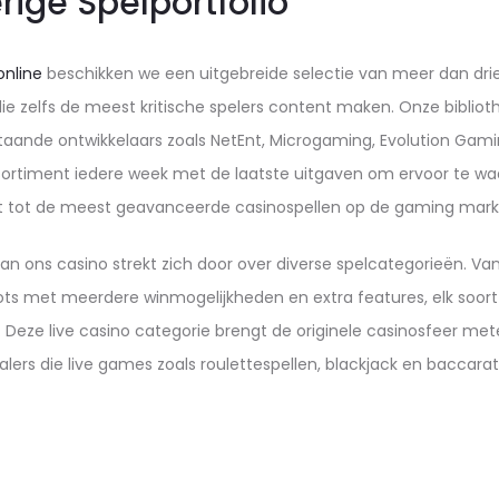
rige Spelportfolio
online
beschikken we een uitgebreide selectie van meer dan dri
die zelfs de meest kritische spelers content maken. Onze bibliot
ande ontwikkelaars zoals NetEnt, Microgaming, Evolution Gami
ortiment iedere week met de laatste uitgaven om ervoor te wa
t tot de meest geavanceerde casinospellen op de gaming mark
n ons casino strekt zich door over diverse spelcategorieën. Van 
ts met meerdere winmogelijkheden en extra features, elk soort g
 Deze live casino categorie brengt de originele casinosfeer met
lers die live games zoals roulettespellen, blackjack en baccara