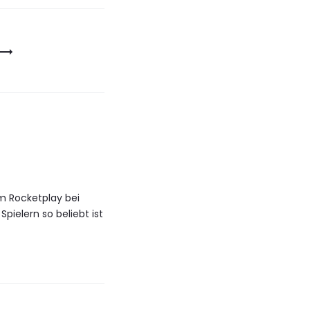
 Rocketplay bei
pielern so beliebt ist