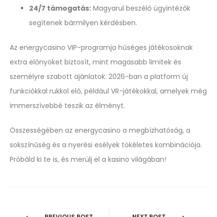
24/7 támogatás:
Magyarul beszélő ügyintézők
segítenek bármilyen kérdésben.
Az energycasino VIP-programja hűséges játékosoknak
extra előnyöket biztosít, mint magasabb limitek és
személyre szabott ajánlatok. 2026-ban a platform új
funkciókkal rukkol elő, például VR-játékokkal, amelyek még
immerszívebbé teszik az élményt.
Összességében az energycasino a megbízhatóság, a
sokszínűség és a nyerési esélyek tökéletes kombinációja.
Próbáld ki te is, és merülj el a kasino világában!
Post
PREVIOUS POST
NEXT POST