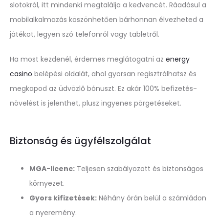
slotokról, itt mindenki megtalálja a kedvencét. Ráadásul a
mobilalkalmazás köszönhetően bárhonnan élvezheted a
játékot, legyen szó telefonról vagy tabletről.
Ha most kezdenél, érdemes meglátogatni az
energy
casino
belépési oldalát, ahol gyorsan regisztrálhatsz és
megkapod az üdvözlő bónuszt. Ez akár 100% befizetés-
növelést is jelenthet, plusz ingyenes pörgetéseket.
Biztonság és ügyfélszolgálat
MGA-licenc:
Teljesen szabályozott és biztonságos
környezet.
Gyors kifizetések:
Néhány órán belül a számládon
a nyeremény.