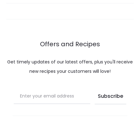
Offers and Recipes
Get timely updates of our latest offers, plus you'll receive
new recipes your customers will love!