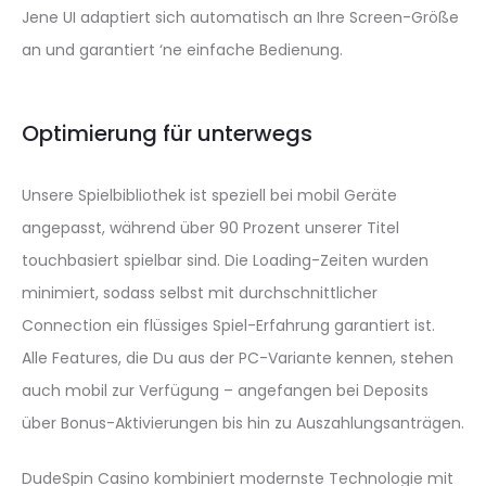
Jene UI adaptiert sich automatisch an Ihre Screen-Größe
an und garantiert ‘ne einfache Bedienung.
Optimierung für unterwegs
Unsere Spielbibliothek ist speziell bei mobil Geräte
angepasst, während über 90 Prozent unserer Titel
touchbasiert spielbar sind. Die Loading-Zeiten wurden
minimiert, sodass selbst mit durchschnittlicher
Connection ein flüssiges Spiel-Erfahrung garantiert ist.
Alle Features, die Du aus der PC-Variante kennen, stehen
auch mobil zur Verfügung – angefangen bei Deposits
über Bonus-Aktivierungen bis hin zu Auszahlungsanträgen.
DudeSpin Casino kombiniert modernste Technologie mit