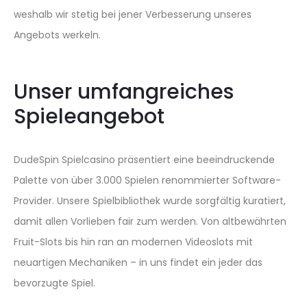
weshalb wir stetig bei jener Verbesserung unseres
Angebots werkeln.
Unser umfangreiches
Spieleangebot
DudeSpin Spielcasino präsentiert eine beeindruckende
Palette von über 3.000 Spielen renommierter Software-
Provider. Unsere Spielbibliothek wurde sorgfältig kuratiert,
damit allen Vorlieben fair zum werden. Von altbewährten
Fruit-Slots bis hin ran an modernen Videoslots mit
neuartigen Mechaniken – in uns findet ein jeder das
bevorzugte Spiel.