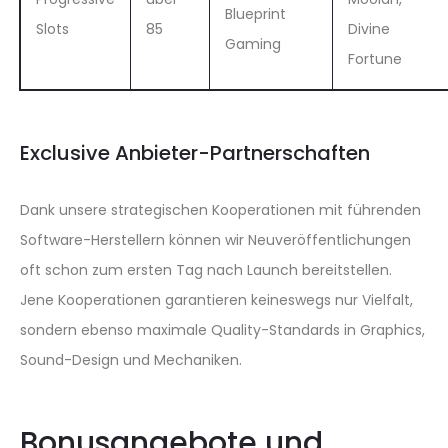
Blueprint
Slots
85
Divine
Gaming
Fortune
Exclusive Anbieter-Partnerschaften
Dank unsere strategischen Kooperationen mit führenden
Software-Herstellern können wir Neuveröffentlichungen
oft schon zum ersten Tag nach Launch bereitstellen.
Jene Kooperationen garantieren keineswegs nur Vielfalt,
sondern ebenso maximale Quality-Standards in Graphics,
Sound-Design und Mechaniken.
Bonusangebote und