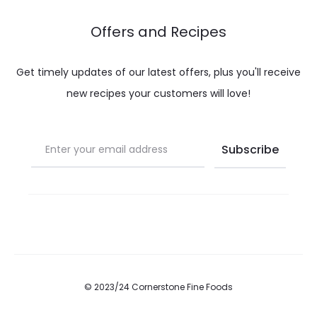
Offers and Recipes
Get timely updates of our latest offers, plus you'll receive
new recipes your customers will love!
© 2023/24 Cornerstone Fine Foods