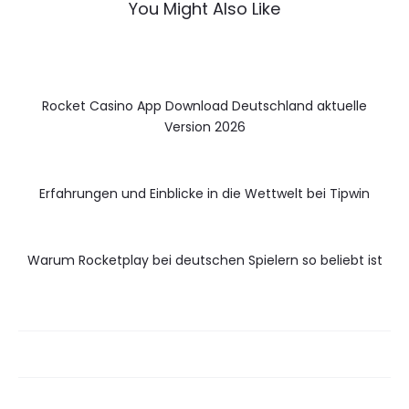
You Might Also Like
Rocket Casino App Download Deutschland aktuelle
Version 2026
Erfahrungen und Einblicke in die Wettwelt bei Tipwin
Warum Rocketplay bei deutschen Spielern so beliebt ist