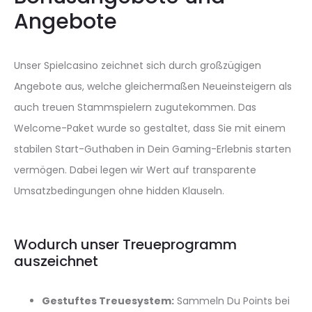
Angebote
Unser Spielcasino zeichnet sich durch großzügigen
Angebote aus, welche gleichermaßen Neueinsteigern als
auch treuen Stammspielern zugutekommen. Das
Welcome-Paket wurde so gestaltet, dass Sie mit einem
stabilen Start-Guthaben in Dein Gaming-Erlebnis starten
vermögen. Dabei legen wir Wert auf transparente
Umsatzbedingungen ohne hidden Klauseln.
Wodurch unser Treueprogramm
auszeichnet
Gestuftes Treuesystem:
Sammeln Du Points bei