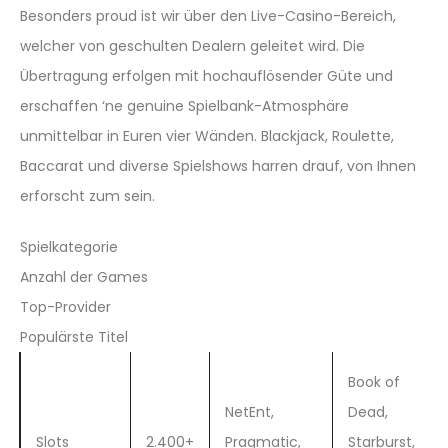
Besonders proud ist wir über den Live-Casino-Bereich,
welcher von geschulten Dealern geleitet wird. Die
Übertragung erfolgen mit hochauflösender Güte und
erschaffen ‘ne genuine Spielbank-Atmosphäre
unmittelbar in Euren vier Wänden. Blackjack, Roulette,
Baccarat und diverse Spielshows harren drauf, von Ihnen
erforscht zum sein.
Spielkategorie
Anzahl der Games
Top-Provider
Populärste Titel
Book of
NetEnt,
Dead,
Slots
2.400+
Pragmatic,
Starburst,