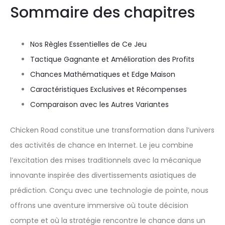
Sommaire des chapitres
Nos Règles Essentielles de Ce Jeu
Tactique Gagnante et Amélioration des Profits
Chances Mathématiques et Edge Maison
Caractéristiques Exclusives et Récompenses
Comparaison avec les Autres Variantes
Chicken Road constitue une transformation dans l’univers
des activités de chance en Internet. Le jeu combine
l’excitation des mises traditionnels avec la mécanique
innovante inspirée des divertissements asiatiques de
prédiction. Conçu avec une technologie de pointe, nous
offrons une aventure immersive où toute décision
compte et où la stratégie rencontre le chance dans un