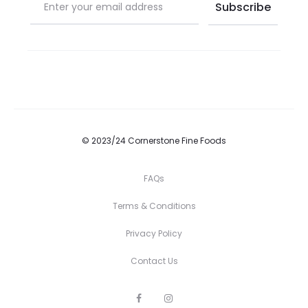
© 2023/24 Cornerstone Fine Foods
FAQs
Terms & Conditions
Privacy Policy
Contact Us
F
I