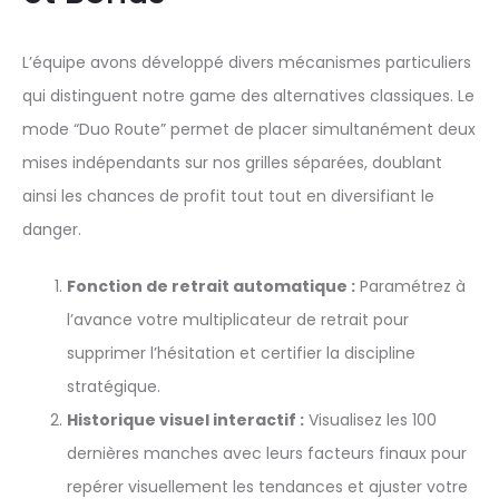
L’équipe avons développé divers mécanismes particuliers
qui distinguent notre game des alternatives classiques. Le
mode “Duo Route” permet de placer simultanément deux
mises indépendants sur nos grilles séparées, doublant
ainsi les chances de profit tout tout en diversifiant le
danger.
Fonction de retrait automatique :
Paramétrez à
l’avance votre multiplicateur de retrait pour
supprimer l’hésitation et certifier la discipline
stratégique.
Historique visuel interactif :
Visualisez les 100
dernières manches avec leurs facteurs finaux pour
repérer visuellement les tendances et ajuster votre