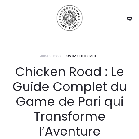
June 6, 2026
UNCATEGORIZED
Chicken Road : Le
Guide Complet du
Game de Pari qui
Transforme
l’Aventure