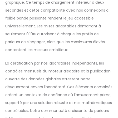
graphique. Ce temps de chargement inférieur à deux
secondes et cette compatibilité avec nos connexions à
faible bande passante rendent le jeu accessible
universellement. Les mises adaptables démarrant à
seulement 0,10€ autorisent à chaque les profils de
parieurs de s’engager, alors que les maximums élevés
contentent les miseurs ambitieux.
La certification par nos laboratoires indépendants, les
contrôles mensuels du moteur aléatoire et la publication
ouverte des données globales attestent notre
dévouement envers l’honnêteté. Ces éléments combinés
créent un contexte de confiance où l’amusement prime,
supporté par une solution robuste et nos mathématiques
contrôlables. Notre communauté croissante de parieurs