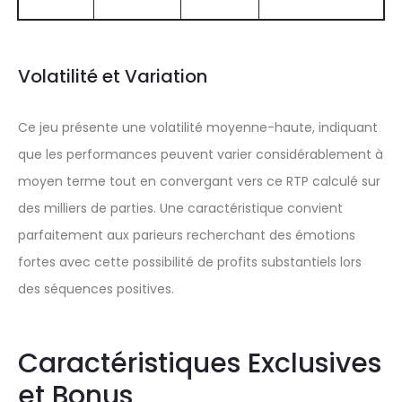
Volatilité et Variation
Ce jeu présente une volatilité moyenne-haute, indiquant
que les performances peuvent varier considérablement à
moyen terme tout en convergant vers ce RTP calculé sur
des milliers de parties. Une caractéristique convient
parfaitement aux parieurs recherchant des émotions
fortes avec cette possibilité de profits substantiels lors
des séquences positives.
Caractéristiques Exclusives
et Bonus