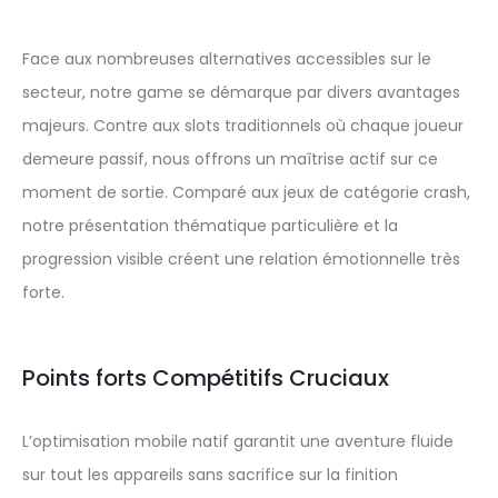
Face aux nombreuses alternatives accessibles sur le
secteur, notre game se démarque par divers avantages
majeurs. Contre aux slots traditionnels où chaque joueur
demeure passif, nous offrons un maîtrise actif sur ce
moment de sortie. Comparé aux jeux de catégorie crash,
notre présentation thématique particulière et la
progression visible créent une relation émotionnelle très
forte.
Points forts Compétitifs Cruciaux
L’optimisation mobile natif garantit une aventure fluide
sur tout les appareils sans sacrifice sur la finition