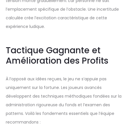
tension monte graduellement car personne ne sait
l’emplacement spécifique de l’obstacle. Une incertitude
calculée crée l’excitation caractéristique de cette
expérience ludique.
Tactique Gagnante et
Amélioration des Profits
À l’opposé aux idées reçues, le jeu ne s’appuie pas
uniquement sur la fortune. Les joueurs avancés
développent des techniques méthodiques fondées sur la
administration rigoureuse du fonds et l’examen des
patterns. Voilà les fondements essentiels que l’équipe
recommandons :