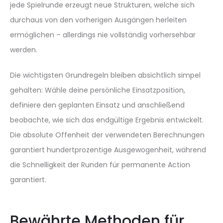
jede Spielrunde erzeugt neue Strukturen, welche sich
durchaus von den vorherigen Ausgängen herleiten
ermöglichen – allerdings nie vollständig vorhersehbar
werden.
Die wichtigsten Grundregeln bleiben absichtlich simpel
gehalten: Wähle deine persönliche Einsatzposition,
definiere den geplanten Einsatz und anschließend
beobachte, wie sich das endgültige Ergebnis entwickelt.
Die absolute Offenheit der verwendeten Berechnungen
garantiert hundertprozentige Ausgewogenheit, während
die Schnelligkeit der Runden für permanente Action
garantiert.
Bewährte Methoden für