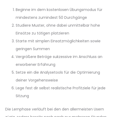
Beginne im dem kostenlosen Übungsmodus für
mindestens zumindest 50 Durchgänge
Studiere Muster, ohne dabei unmittelbar hohe
Einsätze zu tätigen platzieren
Starte mit simplen Einsatzmöglichkeiten sowie
geringen Summen
Vergrößere Beträge sukzessive im Anschluss an
erworbener Erfahrung
Setze ein die Analysetools für die Optimierung
deiner Vorgehensweise
Lege fest dir selbst realistische Profitziele für jede
Sitzung
Die Lernphase verläuft bei den den allermeisten Usern
zügig, sodass bereits nach nach nur mehreren Stunden