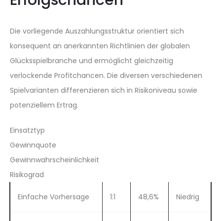
Die vorliegende Auszahlungsstruktur orientiert sich
konsequent an anerkannten Richtlinien der globalen
Glücksspielbranche und ermöglicht gleichzeitig
verlockende Profitchancen. Die diversen verschiedenen
Spielvarianten differenzieren sich in Risikoniveau sowie
potenziellem Ertrag.
Einsatztyp
Gewinnquote
Gewinnwahrscheinlichkeit
Risikograd
Einfache Vorhersage
1:1
48,6%
Niedrig