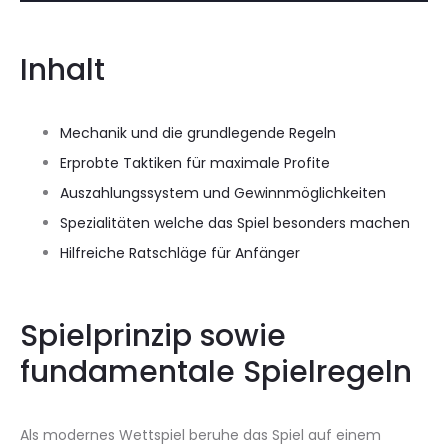
Inhalt
Mechanik und die grundlegende Regeln
Erprobte Taktiken für maximale Profite
Auszahlungssystem und Gewinnmöglichkeiten
Spezialitäten welche das Spiel besonders machen
Hilfreiche Ratschläge für Anfänger
Spielprinzip sowie
fundamentale Spielregeln
Als modernes Wettspiel beruhe das Spiel auf einem