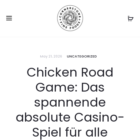
May 21, 2026
UNCATEGORIZED
Chicken Road
Game: Das
spannende
absolute Casino-
Spiel für alle