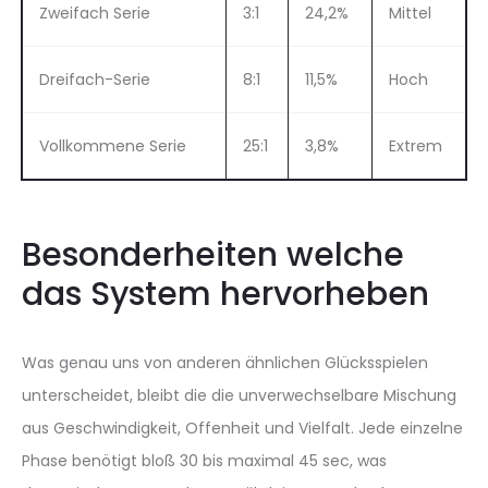
Zweifach Serie
3:1
24,2%
Mittel
Dreifach-Serie
8:1
11,5%
Hoch
Vollkommene Serie
25:1
3,8%
Extrem
Besonderheiten welche
das System hervorheben
Was genau uns von anderen ähnlichen Glücksspielen
unterscheidet, bleibt die die unverwechselbare Mischung
aus Geschwindigkeit, Offenheit und Vielfalt. Jede einzelne
Phase benötigt bloß 30 bis maximal 45 sec, was