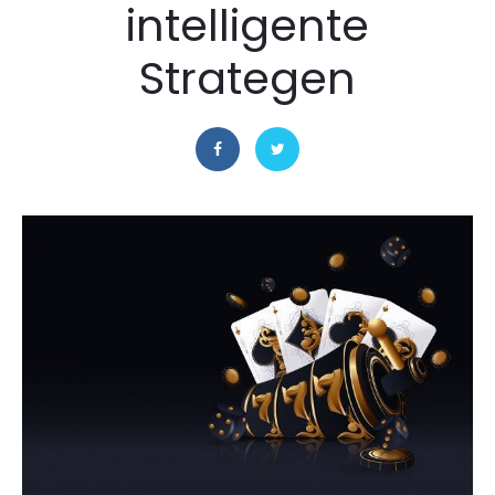
intelligente
Strategen