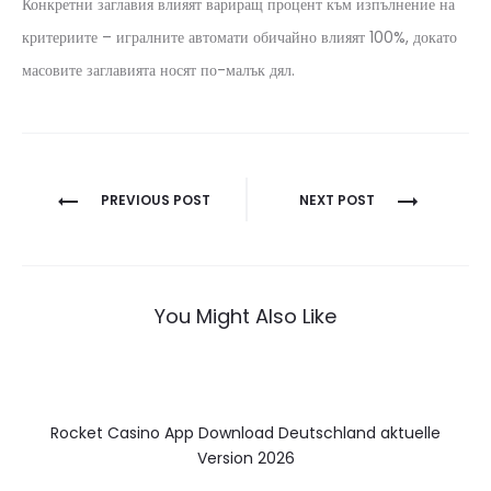
Конкретни заглавия влияят вариращ процент към изпълнение на
критериите – игралните автомати обичайно влияят 100%, докато
масовите заглавията носят по-малък дял.
Post
PREVIOUS POST
NEXT POST
navigation
You Might Also Like
Rocket Casino App Download Deutschland aktuelle
Version 2026