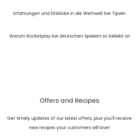
Erfahrungen und Einblicke in die Wettwelt bei Tipwin
Warum Rocketplay bei deutschen Spielern so beliebt ist
Offers and Recipes
Get timely updates of our latest offers, plus you'll receive
new recipes your customers will love!