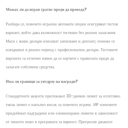
Можах ли да играя гратис преди да преведа?
Разбира се, повечето игрални автомати опции осигуряват тестов
вариант, който дава възможност тестване без реални залагания.
Маси с живи дилъри изискват записване и депозит, понеже се
извършват в реално период с професионални дилъри. Тестовите
версиите са отличен начин да се научите с правилата преди да
залагате собствени средства.
Има ли граници за уитдроу на награди?
Стандартните акаунти притежават 30-дневен лимит за изтегляне,
такъв лимит е напълно висок за повечето играчи. VIP членовете
придобиват надградени или елиминирани лимити в зависимост
от тяхното ниво в програмата за вярност. Прогресив джакпот