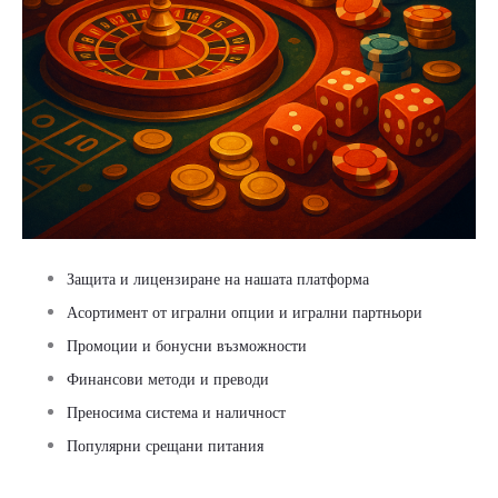
Защита и лицензиране на нашата платформа
Асортимент от игрални опции и игрални партньори
Промоции и бонусни възможности
Финансови методи и преводи
Преносима система и наличност
Популярни срещани питания