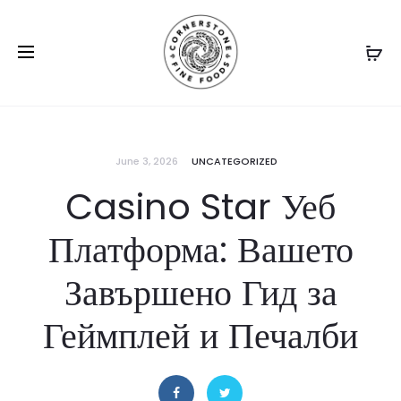
June 3, 2026
UNCATEGORIZED
Casino Star Уеб
Платформа: Вашето
Завършено Гид за
Геймплей и Печалби