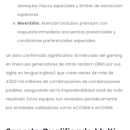
obsequios físicos especiales y límites de extracción
superiores.
Nivel Elite:
Atención Exclusivo premium con
respuesta inmediata, encuentros presenciales y
condiciones preferenciales especiales.
Un dato confirmado significativo: la mercado del gaming
en línea usa generadores de cifras random (RNG por sus
siglas en lengua inglesa) que crean series de más de
4000 mil millones de combinaciones de combinaciones
posibles, asegurando así la impredecibilidad total de todo
resultado. Estos equipos son revisados periódicamente
por entidades validadoras como eCOGRA o eCOGRA.