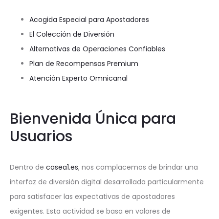
Acogida Especial para Apostadores
El Colección de Diversión
Alternativas de Operaciones Confiables
Plan de Recompensas Premium
Atención Experto Omnicanal
Bienvenida Única para
Usuarios
Dentro de
casea1.es
, nos complacemos de brindar una
interfaz de diversión digital desarrollada particularmente
para satisfacer las expectativas de apostadores
exigentes. Esta actividad se basa en valores de