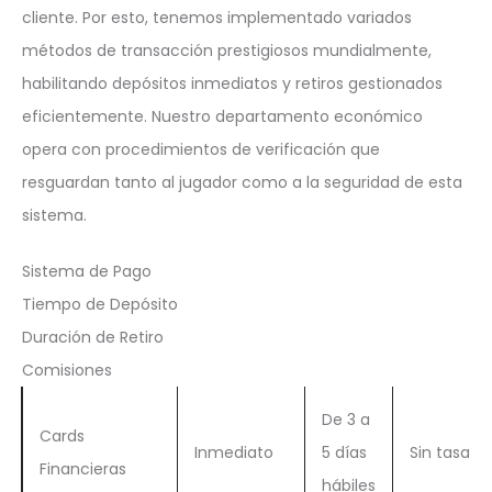
cliente. Por esto, tenemos implementado variados
métodos de transacción prestigiosos mundialmente,
habilitando depósitos inmediatos y retiros gestionados
eficientemente. Nuestro departamento económico
opera con procedimientos de verificación que
resguardan tanto al jugador como a la seguridad de esta
sistema.
Sistema de Pago
Tiempo de Depósito
Duración de Retiro
Comisiones
De 3 a
Cards
Inmediato
5 días
Sin tasa
Financieras
hábiles