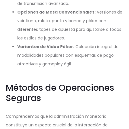
de transmisión avanzada.
Opciones de Mesa Convencionales:
Versiones de
veintiuno, ruleta, punto y banca y póker con
diferentes topes de apuesta para ajustarse a todos
los estilos de jugadores.
Variantes de Video Póker:
Colección integral de
modalidades populares con esquemas de pago
atractivas y gameplay ágil.
Métodos de Operaciones
Seguras
Comprendemos que la administración monetaria
constituye un aspecto crucial de la interacción del