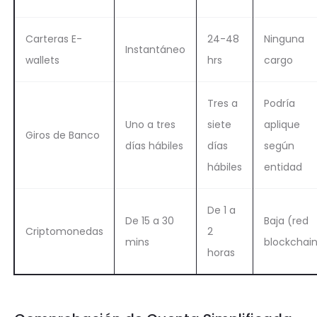
Carteras E-
24-48
Ninguna
Instantáneo
wallets
hrs
cargo
Tres a
Podría
Uno a tres
siete
aplique
Giros de Banco
días hábiles
días
según
hábiles
entidad
De 1 a
De 15 a 30
Baja (red
Criptomonedas
2
mins
blockchai
horas