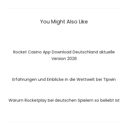
navigation
You Might Also Like
Rocket Casino App Download Deutschland aktuelle
Version 2026
Erfahrungen und Einblicke in die Wettwelt bei Tipwin
Warum Rocketplay bei deutschen Spielern so beliebt ist