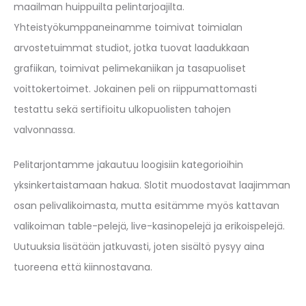
maailman huippuilta pelintarjoajilta.
Yhteistyökumppaneinamme toimivat toimialan
arvostetuimmat studiot, jotka tuovat laadukkaan
grafiikan, toimivat pelimekaniikan ja tasapuoliset
voittokertoimet. Jokainen peli on riippumattomasti
testattu sekä sertifioitu ulkopuolisten tahojen
valvonnassa.
Pelitarjontamme jakautuu loogisiin kategorioihin
yksinkertaistamaan hakua. Slotit muodostavat laajimman
osan pelivalikoimasta, mutta esitämme myös kattavan
valikoiman table-pelejä, live-kasinopelejä ja erikoispelejä.
Uutuuksia lisätään jatkuvasti, joten sisältö pysyy aina
tuoreena että kiinnostavana.