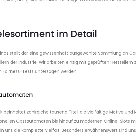
elesortiment im Detail
inos stellt dar eine gewissenhaft ausgewählte Sammlung an G
ern der Industrie. Wir arbeiten einzig mit geprüften Herstelle
en Fairness-Tests unterzogen werden.
elautomaten
ek beinhaltet zahlreiche tausend Titel, die vielfältige Motive un
ionellen Obstautomaten bis hinauf zu modernen Online-Slots mi
 in uns die komplette Vielfalt. Besonders erwähnenswert sind u