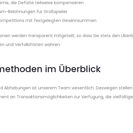
me, die Defizite teilweise kompensieren
ium-Belohnungen für Großspieler
ompetitions mit festgelegten Gewinnsummen
onen werden transparent mitgeteilt, so dass Sie stets den Überb
n und Verfallsfristen wahren.
methoden im Überblick
 und Abhebungen ist unserem Team wesentlich. Deswegen stellen 
ent an Transaktionsmöglichkeiten zur Verfügung, die vielfältig