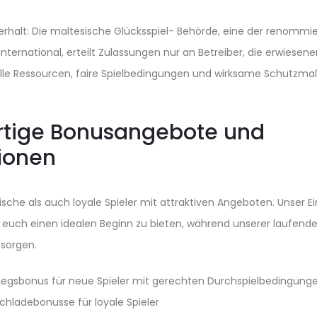
erhalt: Die maltesische Glücksspiel- Behörde, eine der renommi
nternational, erteilt Zulassungen nur an Betreiber, die erwiese
elle Ressourcen, faire Spielbedingungen und wirksame Schutzm
tige Bonusangebote und
ionen
ische als auch loyale Spieler mit attraktiven Angeboten. Unser 
 euch einen idealen Beginn zu bieten, während unserer laufen
 sorgen.
stiegsbonus für neue Spieler mit gerechten Durchspielbedingung
hladebonusse für loyale Spieler