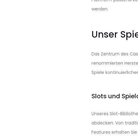
werden.
Unser Spi
Das Zentrum des Cas
renommierten Herstell
Spiele kontinuierlich
Slots und Spi
Unseres Slot-Biblioth
abdecken. Von tradit
Features erhalten Sie