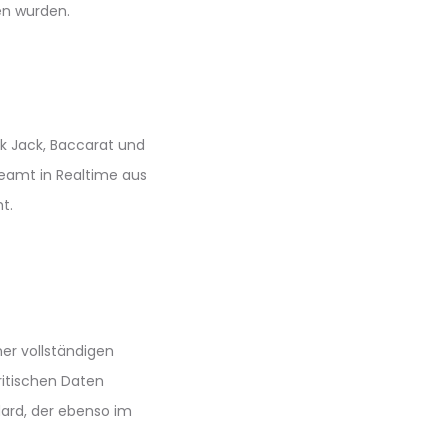
en wurden.
ack Jack, Baccarat und
reamt in Realtime aus
t.
ner vollständigen
ritischen Daten
dard, der ebenso im