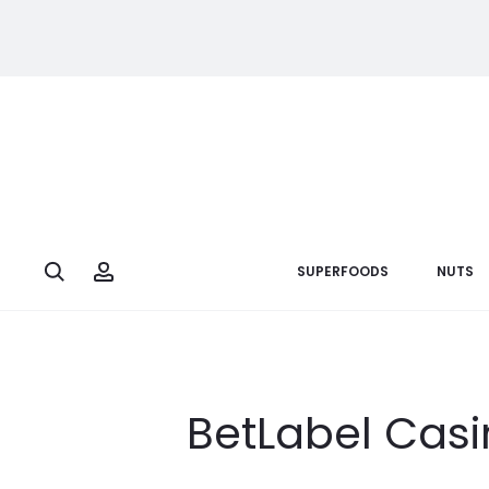
Search
Account
SUPERFOODS
NUTS
BetLabel Casin