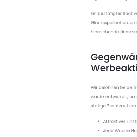
Ein bestätigter Sachv
Glücksspielbehörden i
hinreichende finanzi
Gegenwär
Werbeakt
Wir belohnen beide fr
wurde entwickelt, um
stetige Zusatznutzen
Attraktiver Ein
Jede Woche Nac