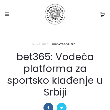
May 9, 2026
UNCATEGORIZED
bet365: Vodeća
platforma za
sportsko klađenje u
Srbiji